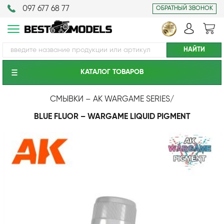
097 677 68 77
ОБРАТНЫЙ ЗВОНОК
КАТАЛОГ ТОВАРОВ
СМЫВКИ – AK WARGAME SERIES
/
BLUE FLUOR – WARGAME LIQUID PIGMENT