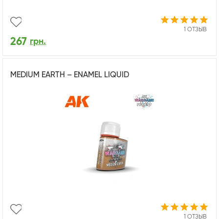
1 ОТЗЫВ
267
грн.
MEDIUM EARTH – ENAMEL LIQUID
1 ОТЗЫВ