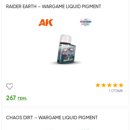
RAIDER EARTH – WARGAME LIQUID PIGMENT
1 ОТЗЫВ
267
грн.
CHAOS DIRT – WARGAME LIQUID PIGMENT