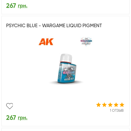
267
грн.
PSYCHIC BLUE - WARGAME LIQUID PIGMENT
1 ОТЗЫВ
267
грн.