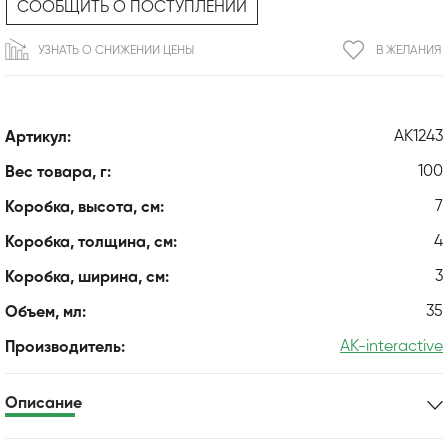
СООБЩИТЬ О ПОСТУПЛЕНИИ
УЗНАТЬ О СНИЖЕНИИ ЦЕНЫ
В ЖЕЛАНИЯ
AK1243
Артикул:
100
Вес товара, г:
7
Коробка, высота, см:
4
Коробка, толщина, см:
3
Коробка, ширина, см:
35
Объем, мл:
AK-interactive
Производитель:
Описание