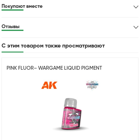
Покупают вместе
Отзывы
С этим товаром также просматривают
PINK FLUOR– WARGAME LIQUID PIGMENT