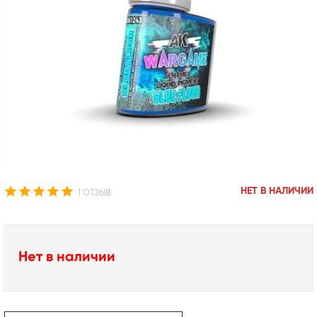
НЕТ В НАЛИЧИИ
1 ОТЗЫВ
Нет в наличии