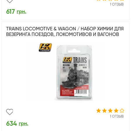
1 ОТЗЫВ
617
грн.
TRAINS LOCOMOTIVE & WAGON / НАБОР ХИМИИ ДЛЯ
ВЕЗЕРИНГА ПОЕЗДОВ, ЛОКОМОТИВОВ И ВАГОНОВ
1 ОТЗЫВ
634
грн.