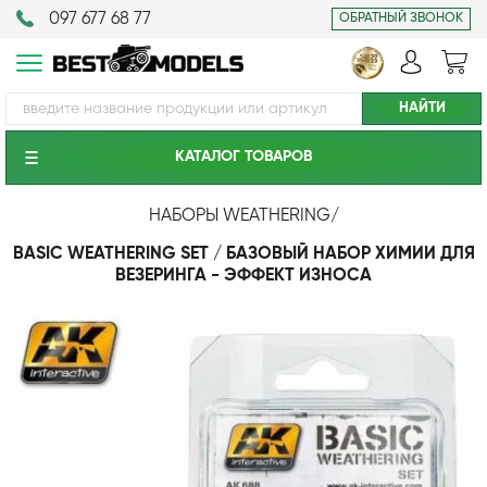
097 677 68 77
ОБРАТНЫЙ ЗВОНОК
КАТАЛОГ ТОВАРОВ
НАБОРЫ WEATHERING
/
BASIC WEATHERING SET / БАЗОВЫЙ НАБОР ХИМИИ ДЛЯ
ВЕЗЕРИНГА - ЭФФЕКТ ИЗНОСА