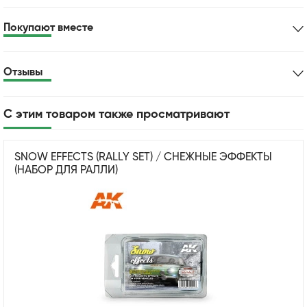
Покупают вместе
Отзывы
С этим товаром также просматривают
SNOW EFFECTS (RALLY SET) / СНЕЖНЫЕ ЭФФЕКТЫ
(НАБОР ДЛЯ РАЛЛИ)