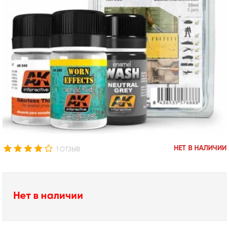
НЕТ В НАЛИЧИИ
1 ОТЗЫВ
Нет в наличии