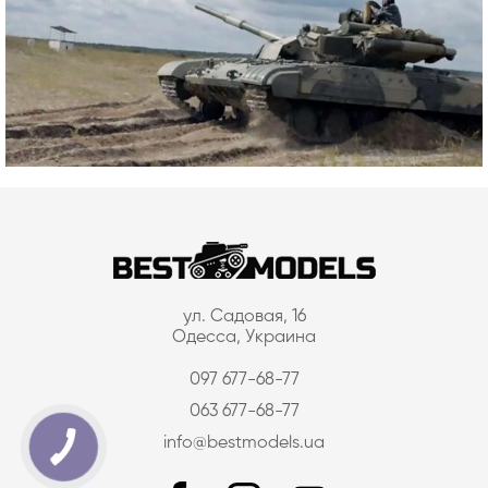
ул. Садовая, 16
Одесса, Украина
097 677-68-77
063 677-68-77
info@bestmodels.ua