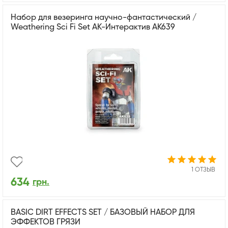
Набор для везеринга научно-фантастический /
Weathering Sci Fi Set АК-Интерактив AK639
1 ОТЗЫВ
634
грн.
BASIC DIRT EFFECTS SET / БАЗОВЫЙ НАБОР ДЛЯ
ЭФФЕКТОВ ГРЯЗИ