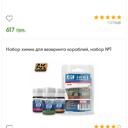
1 ОТЗЫВ
617
грн.
Набор химии для везеринга кораблей, набор №1