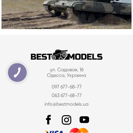
ул. Садовая, 16
Одесса, Украина
097 677-68-77
063 677-68-77
info@bestmodels.ua