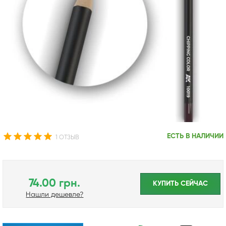
ЕСТЬ В НАЛИЧИИ
1 ОТЗЫВ
74.00 грн.
КУПИТЬ CЕЙЧАС
Нашли дешевле?