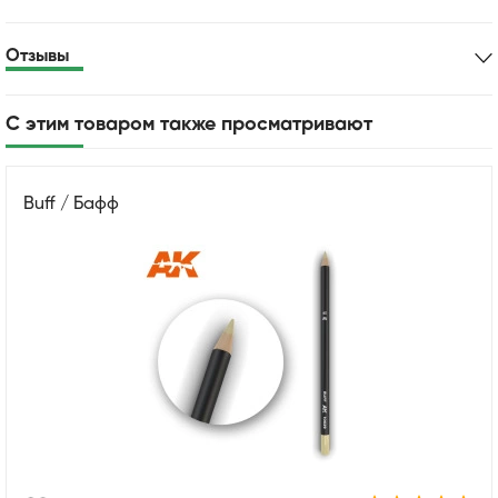
Отзывы
С этим товаром также просматривают
Buff / Бафф