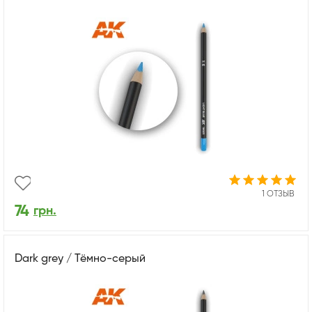
1 ОТЗЫВ
74
грн.
Dark grey / Тёмно-серый