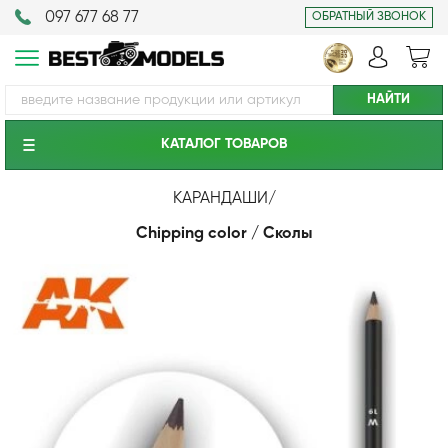
097 677 68 77
ОБРАТНЫЙ ЗВОНОК
КАТАЛОГ ТОВАРОВ
КАРАНДАШИ
/
Chipping color / Сколы