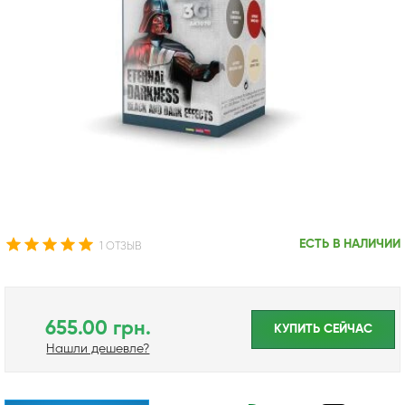
ЕСТЬ В НАЛИЧИИ
1 ОТЗЫВ
655.00 грн.
КУПИТЬ CЕЙЧАС
Нашли дешевле?