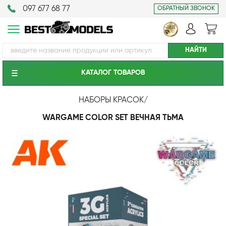
097 677 68 77
ОБРАТНЫЙ ЗВОНОК
КАТАЛОГ ТОВАРОВ
НАБОРЫ КРАСОК
/
WARGAME COLOR SET ВЕЧНАЯ ТЬМА