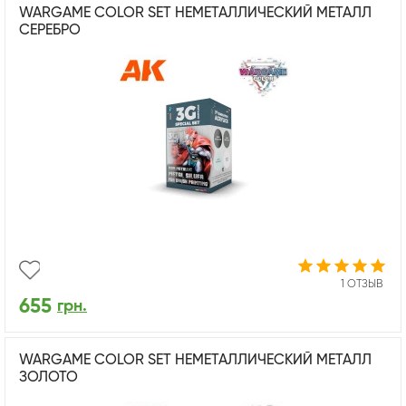
WARGAME COLOR SET НЕМЕТАЛЛИЧЕСКИЙ МЕТАЛЛ
СЕРЕБРО
1 ОТЗЫВ
655
грн.
WARGAME COLOR SET НЕМЕТАЛЛИЧЕСКИЙ МЕТАЛЛ
ЗОЛОТО