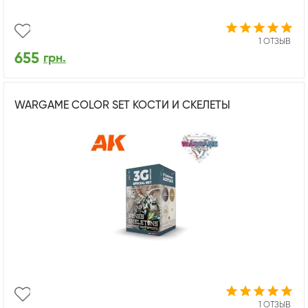
1 ОТЗЫВ
655
грн.
WARGAME COLOR SET КОСТИ И СКЕЛЕТЫ
1 ОТЗЫВ