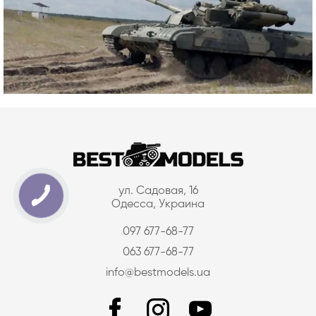
ул. Садовая, 16
Одесса, Украина
097 677-68-77
063 677-68-77
info@bestmodels.ua