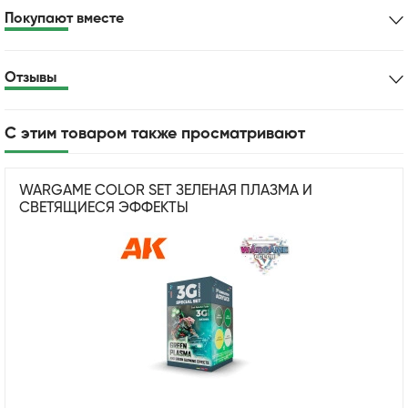
Покупают вместе
Отзывы
С этим товаром также просматривают
WARGAME COLOR SET ЗЕЛЕНАЯ ПЛАЗМА И
СВЕТЯЩИЕСЯ ЭФФЕКТЫ