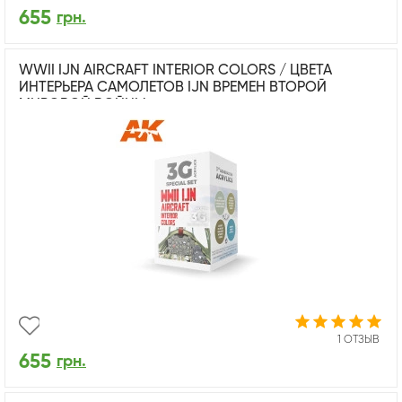
655
грн.
WWII IJN AIRCRAFT INTERIOR COLORS / ЦВЕТА
ИНТЕРЬЕРА САМОЛЕТОВ IJN ВРЕМЕН ВТОРОЙ
МИРОВОЙ ВОЙНЫ
1 ОТЗЫВ
655
грн.