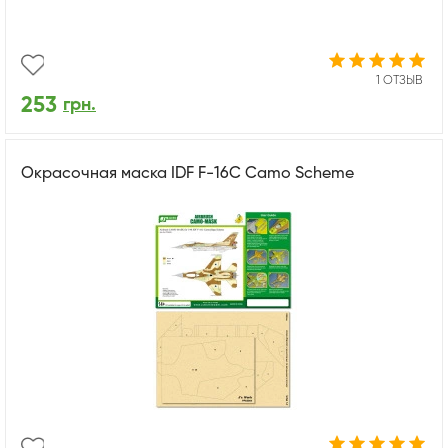
1 ОТЗЫВ
253
грн.
Окрасочная маска IDF F-16C Camo Scheme