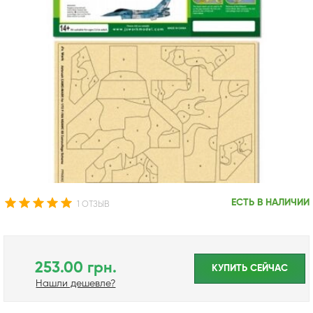
ЕСТЬ В НАЛИЧИИ
1 ОТЗЫВ
253.00 грн.
КУПИТЬ CЕЙЧАС
Нашли дешевле?