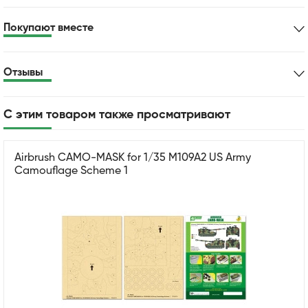
Покупают вместе
Отзывы
С этим товаром также просматривают
Airbrush CAMO-MASK for 1/35 M109A2 US Army
Camouflage Scheme 1