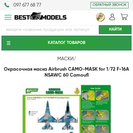
097 677 68 77
ОБРАТНЫЙ ЗВОНОК
КАТАЛОГ ТОВАРОВ
МАСКИ
/
Окрасочная маска Airbrush CAMO-MASK for 1/72 F-16A
NSAWC 60 Camoufl