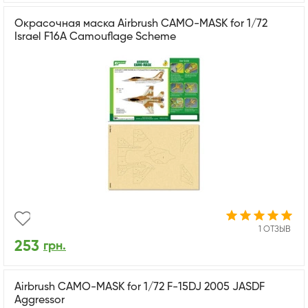
Окрасочная маска Airbrush CAMO-MASK for 1/72
Israel F16A Camouflage Scheme
1 ОТЗЫВ
253
грн.
Airbrush CAMO-MASK for 1/72 F-15DJ 2005 JASDF
Aggressor