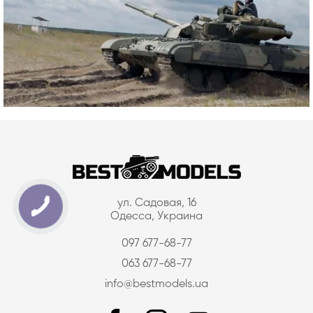
ул. Садовая, 16
Одесса, Украина
097 677-68-77
063 677-68-77
info@bestmodels.ua