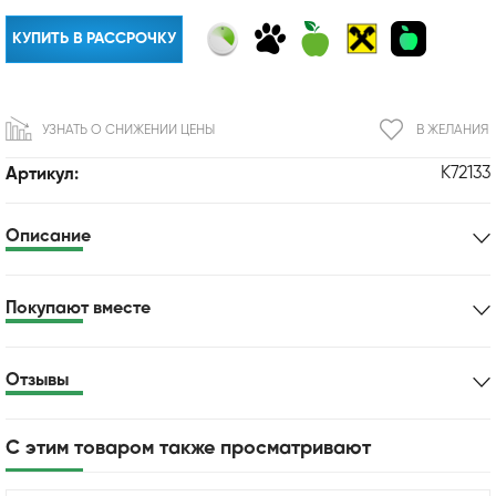
КУПИТЬ В РАССРОЧКУ
УЗНАТЬ О СНИЖЕНИИ ЦЕНЫ
В ЖЕЛАНИЯ
K72133
Артикул:
Описание
Покупают вместе
Отзывы
С этим товаром также просматривают