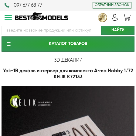
097 677 68 77
ОБРАТНЫЙ ЗВОНОК
КАТАЛОГ ТОВАРОВ
3D ДЕКАЛИ
/
Yak-1B декаль интерьер для комплекта Arma Hobby 1/72
KELIK K72133