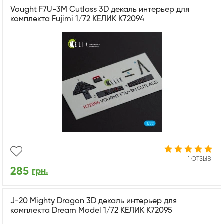
Vought F7U-3M Cutlass 3D декаль интерьер для
комплекта Fujimi 1/72 КЕЛИК K72094
1 ОТЗЫВ
285
грн.
J-20 Mighty Dragon 3D декаль интерьер для
комплекта Dream Model 1/72 КЕЛИК K72095