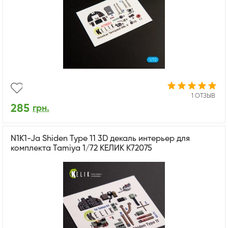
1 ОТЗЫВ
285
грн.
N1K1-Ja Shiden Type 11 3D декаль интерьер для
комплекта Tamiya 1/72 КЕЛИК K72075