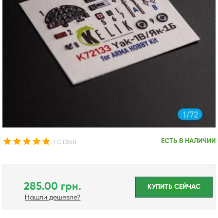
ЕСТЬ В НАЛИЧИИ
1 ОТЗЫВ
285.00 грн.
КУПИТЬ CЕЙЧАС
Нашли дешевле?