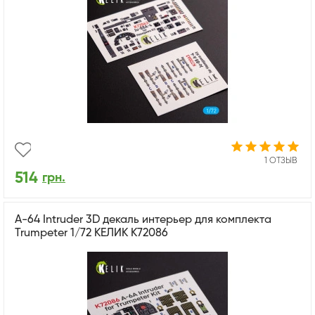
1 ОТЗЫВ
514
грн.
A-64 Intruder 3D декаль интерьер для комплекта
Trumpeter 1/72 КЕЛИК K72086