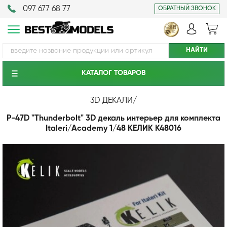
097 677 68 77
ОБРАТНЫЙ ЗВОНОК
КАТАЛОГ ТОВАРОВ
3D ДЕКАЛИ
/
Р-47D "Thunderbolt" 3D декаль интерьер для комплекта
Italeri/Academy 1/48 КЕЛИК K48016