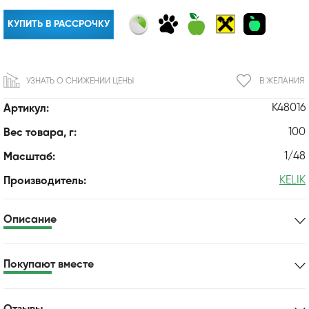
КУПИТЬ В РАССРОЧКУ
УЗНАТЬ О СНИЖЕНИИ ЦЕНЫ
В ЖЕЛАНИЯ
K48016
Артикул:
100
Вес товара, г:
1/48
Масштаб:
KELIK
Производитель:
Описание
Покупают вместе