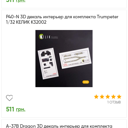
511
P40-N 3D декаль интерьер для комплекта Trumpeter
1/32 КЕЛИК K32002
1 ОТЗЫВ
511
грн.
A-37B Dragon 3D декаль интерьер для комплекта