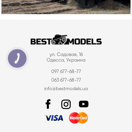
ул. Садовая, 16
Одесса, Украина
097 677-68-77
063 677-68-77
info@bestmodels.ua