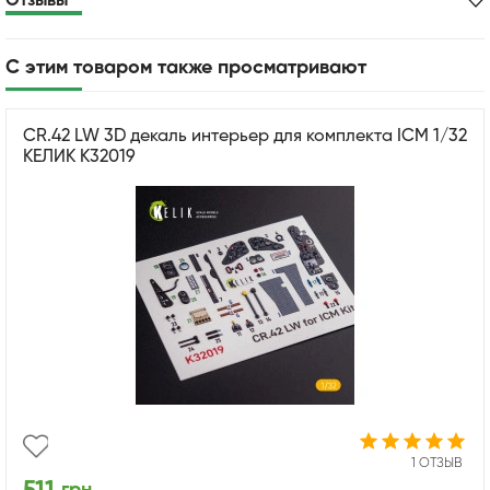
Отзывы
С этим товаром также просматривают
CR.42 LW 3D декаль интерьер для комплекта ICM 1/32
КЕЛИК K32019
1 ОТЗЫВ
грн.