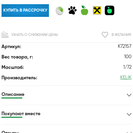
КУПИТЬ В РАССРОЧКУ
УЗНАТЬ О СНИЖЕНИИ ЦЕНЫ
В ЖЕЛАНИЯ
K72157
Артикул:
100
Вес товара, г:
1/72
Масштаб:
KELIK
Производитель:
Описание
Покупают вместе