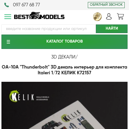
097 677 68 77
ОБРАТНЫЙ ЗВОНОК
КАТАЛОГ ТОВАРОВ
3D ДЕКАЛИ
/
OA-10A "Thunderbolt" 3D декаль интерьер для комплекта
Italeri 1/72 КЕЛИК K72157