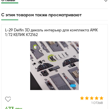
Отзывы
С этим товаром также просматривают
L-29 Delfin 3D декаль интерьер для комплекта AMK
1/72 КЕЛИК K72162
1 ОТЗЫВ
грн.