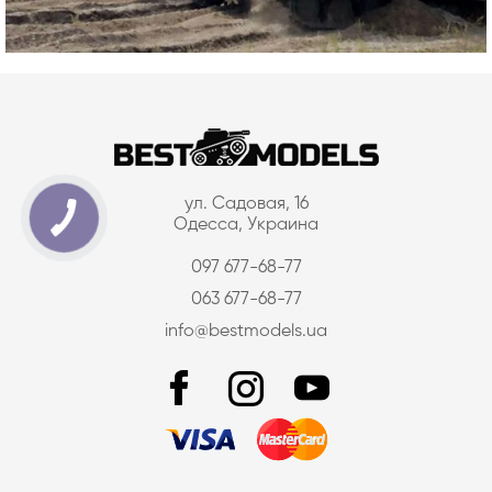
ул. Садовая, 16
Одесса, Украина
097 677-68-77
063 677-68-77
info@bestmodels.ua