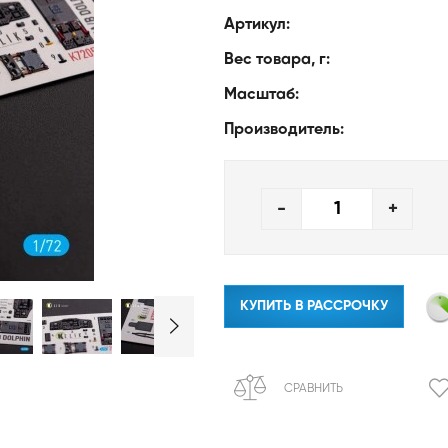
Артикул:
Вес товара, г:
Масштаб:
Производитель:
-
+
КУПИТЬ В РАССРОЧКУ
СРАВНИТЬ