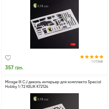
1 ОТЗЫВ
357
грн.
Mirage III CJ декаль интерьер для комплекта Special
Hobby 1/72 KELIK K72124