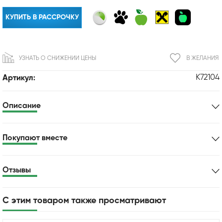
КУПИТЬ В РАССРОЧКУ
УЗНАТЬ О СНИЖЕНИИ ЦЕНЫ
В ЖЕЛАНИЯ
K72104
Артикул:
Описание
Покупают вместе
Отзывы
С этим товаром также просматривают