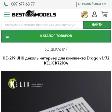
097 677 68 77
ОБРАТНЫЙ ЗВОНОК
КАТАЛОГ ТОВАРОВ
3D ДЕКАЛИ
/
HE-219 UHU декаль интерьер для комплекта Dragon 1/72
KELIK K72104