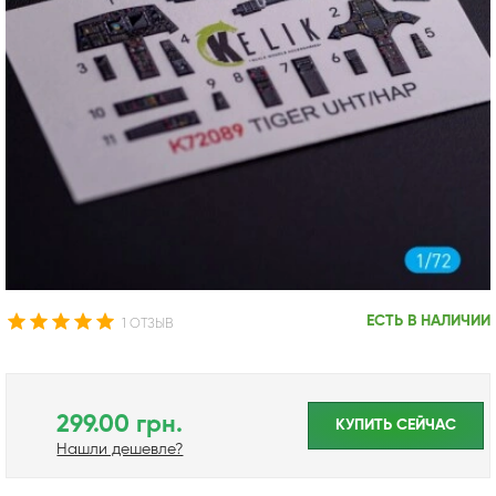
ЕСТЬ В НАЛИЧИИ
1 ОТЗЫВ
299.00 грн.
КУПИТЬ CЕЙЧАС
Нашли дешевле?