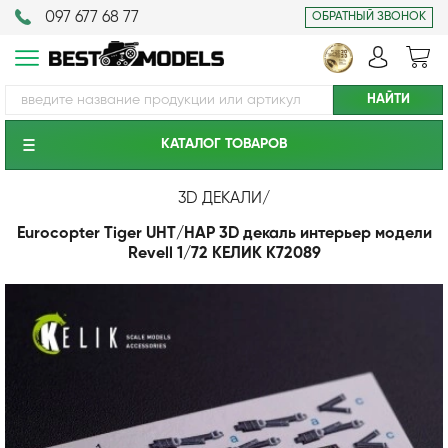
097 677 68 77
ОБРАТНЫЙ ЗВОНОК
КАТАЛОГ ТОВАРОВ
3D ДЕКАЛИ
/
Eurocopter Tiger UHT/HAP 3D декаль интерьер модели
Revell 1/72 КЕЛИК K72089