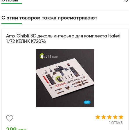
Отзывы
С этим товаром также просматривают
Amx Ghibli 3D декаль интерьер для комплекта Italeri
1/72 КЕЛИК K72076
1 ОТЗЫВ
грн.