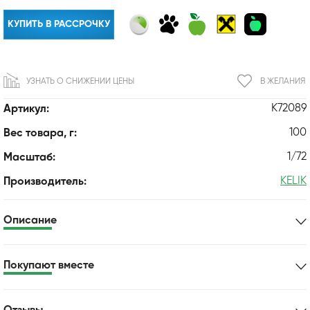
КУПИТЬ В РАССРОЧКУ
УЗНАТЬ О СНИЖЕНИИ ЦЕНЫ
В ЖЕЛАНИЯ
K72089
Артикул:
100
Вес товара, г:
1/72
Масштаб:
KELIK
Производитель:
Описание
Покупают вместе