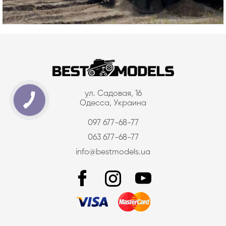
ул. Садовая, 16
Одесса, Украина
097 677-68-77
063 677-68-77
info@bestmodels.ua