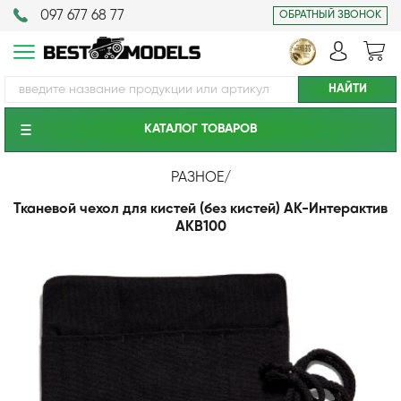
097 677 68 77
ОБРАТНЫЙ ЗВОНОК
КАТАЛОГ ТОВАРОВ
РАЗНОЕ
/
Тканевой чехол для кистей (без кистей) АК-Интерактив
AKB100