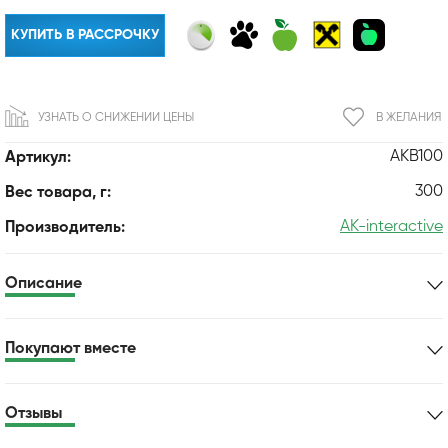
КУПИТЬ В РАССРОЧКУ
УЗНАТЬ О СНИЖЕНИИ ЦЕНЫ
В ЖЕЛАНИЯ
AKB100
Артикул:
300
Вес товара, г:
AK-interactive
Производитель:
Описание
Покупают вместе
Отзывы