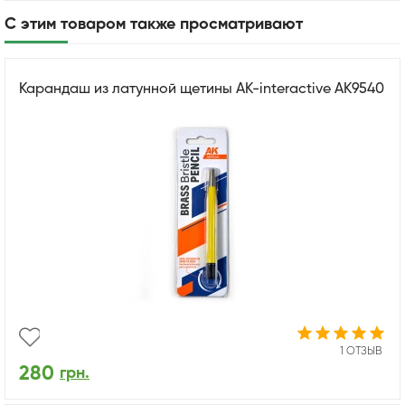
С этим товаром также просматривают
Карандаш из латунной щетины AK-interactive AK9540
1 ОТЗЫВ
280
грн.