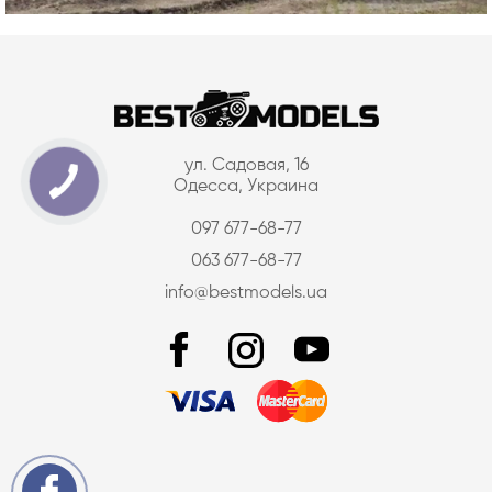
ул. Садовая, 16
Одесса, Украина
097 677-68-77
063 677-68-77
info@bestmodels.ua