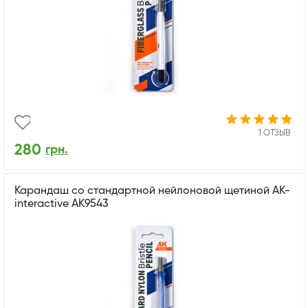
1 ОТЗЫВ
280
грн.
Карандаш со стандартной нейлоновой щетиной AK-
interactive AK9543