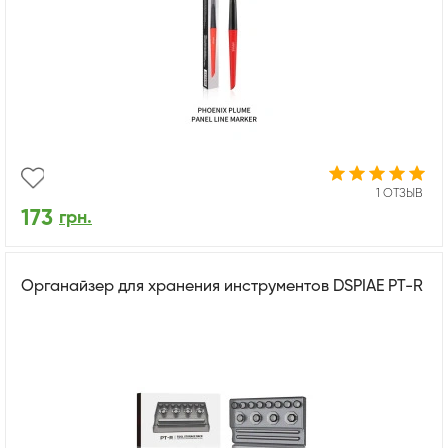
1 ОТЗЫВ
173
грн.
Органайзер для хранения инструментов DSPIAE PT-R