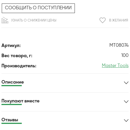
СООБЩИТЬ О ПОСТУПЛЕНИИ
УЗНАТЬ О СНИЖЕНИИ ЦЕНЫ
В ЖЕЛАНИЯ
MT08074
Артикул:
100
Вес товара, г:
Master Tools
Производитель:
Описание
Покупают вместе
Отзывы