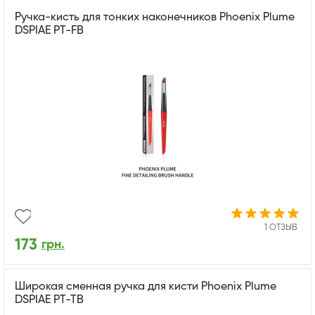
Ручка-кисть для тонких наконечников Phoenix Plume
DSPIAE PT-FB
1 ОТЗЫВ
173
грн.
Широкая сменная ручка для кисти Phoenix Plume
DSPIAE PT-TB