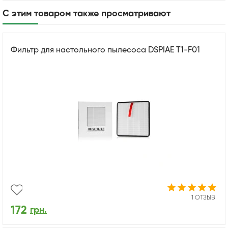
С этим товаром также просматривают
Фильтр для настольного пылесоса DSPIAE T1-F01
1 ОТЗЫВ
172
грн.