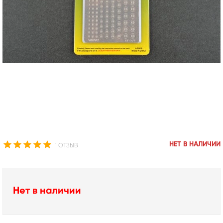
НЕТ В НАЛИЧИИ
1 ОТЗЫВ
Нет в наличии