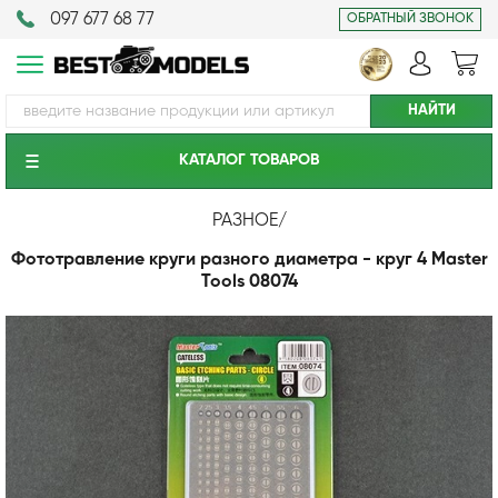
097 677 68 77
ОБРАТНЫЙ ЗВОНОК
КАТАЛОГ ТОВАРОВ
РАЗНОЕ
/
Фототравление круги разного диаметра - круг 4 Master
Tools 08074