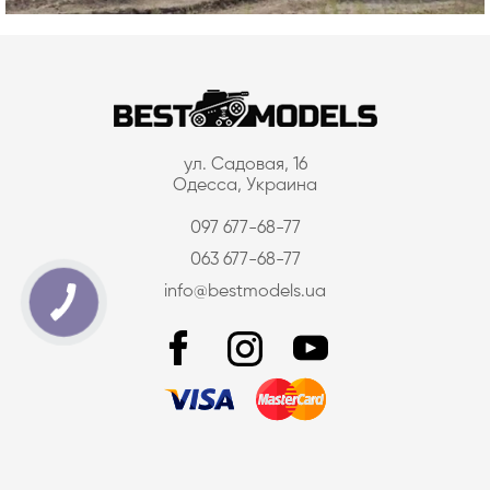
ул. Садовая, 16
Одесса, Украина
097 677-68-77
063 677-68-77
info@bestmodels.ua