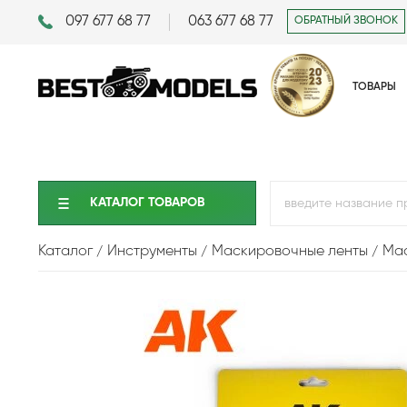
097 677 68 77
063 677 68 77
ОБРАТНЫЙ ЗВОНОК
ТОВАРЫ
КАТАЛОГ ТОВАРОВ
Каталог
Инструменты
Маскировочные ленты
Мас