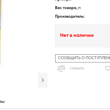
Вес товара, г:
Производитель:
Нет в наличии
СООБЩИТЬ О ПОСТУПЛЕН
СРАВНИТЬ
вы