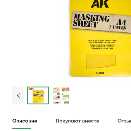
Описание
Покупают вместе
Отзы