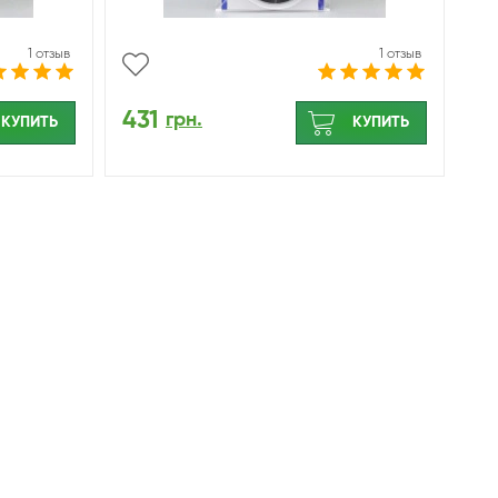
1 отзыв
1 отзыв
431
грн.
КУПИТЬ
КУПИТЬ