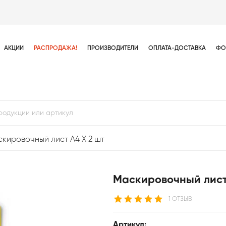
АКЦИИ
РАСПРОДАЖА!
ПРОИЗВОДИТЕЛИ
ОПЛАТА-ДОСТАВКА
ФО
кировочный лист А4 Х 2 шт
Маскировочный лист
1 ОТЗЫВ
Артикул: