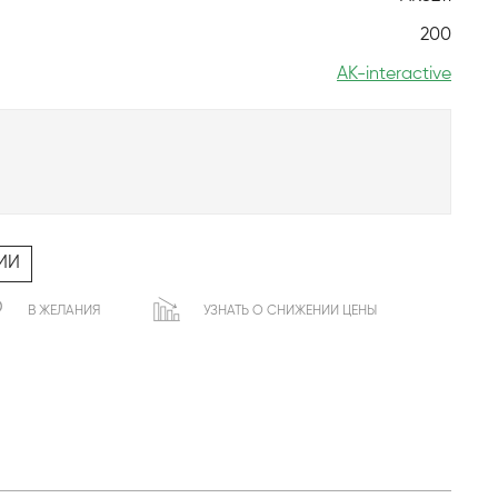
200
AK-interactive
ИИ
В ЖЕЛАНИЯ
УЗНАТЬ О СНИЖЕНИИ ЦЕНЫ