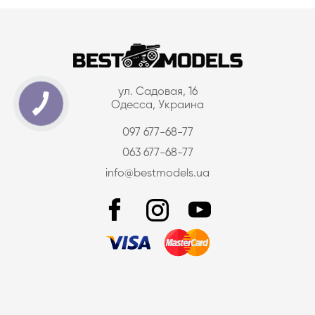
ул. Садовая, 16
Одесса, Украина
097 677-68-77
063 677-68-77
info@bestmodels.ua