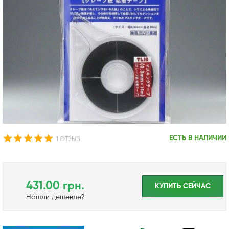
ЕСТЬ В НАЛИЧИИ
1 ОТЗЫВ
431.00 грн.
КУПИТЬ CЕЙЧАС
Нашли дешевле?