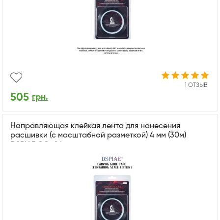
1 ОТЗЫВ
505
грн.
Направляющая клейкая лента для нанесения
расшивки (с масштабной разметкой) 4 мм (30м)
DSPIAE CG-04