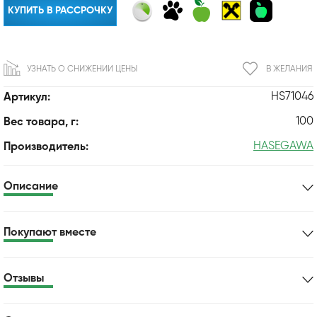
КУПИТЬ В РАССРОЧКУ
УЗНАТЬ О СНИЖЕНИИ ЦЕНЫ
В ЖЕЛАНИЯ
HS71046
Артикул:
100
Вес товара, г:
HASEGAWA
Производитель:
Описание
Покупают вместе
Отзывы