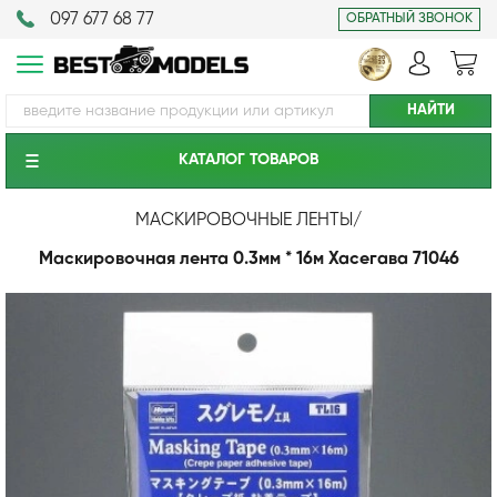
097 677 68 77
ОБРАТНЫЙ ЗВОНОК
КАТАЛОГ ТОВАРОВ
МАСКИРОВОЧНЫЕ ЛЕНТЫ
/
Маскировочная лента 0.3мм * 16м Хасегава 71046