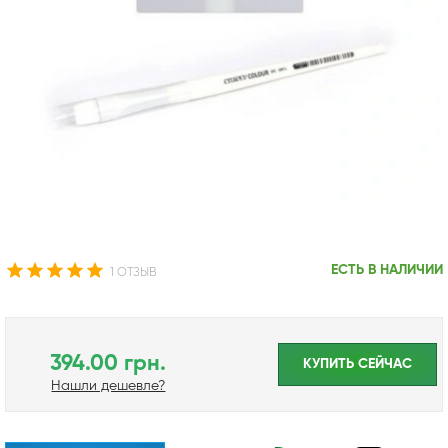
ЕСТЬ В НАЛИЧИИ
1 ОТЗЫВ
394.00 грн.
КУПИТЬ CЕЙЧАС
Нашли дешевле?