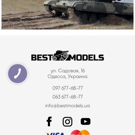
ул. Садовая, 16
Одесса, Украина
097 677-68-77
063 677-68-77
info@bestmodels.ua