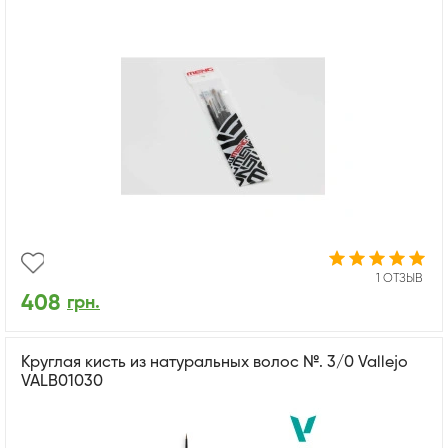
1 ОТЗЫВ
408
грн.
Круглая кисть из натуральных волос №. 3/0 Vallejo
VALB01030