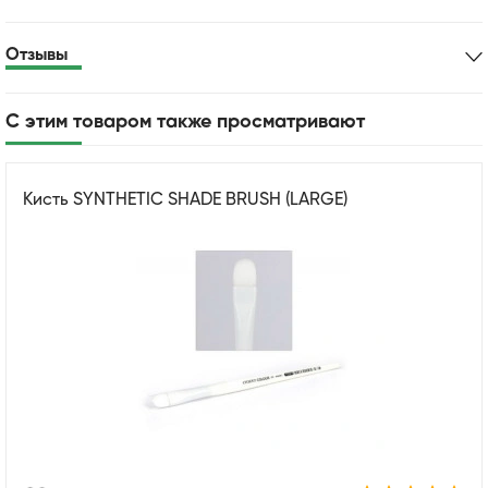
Отзывы
С этим товаром также просматривают
Кисть SYNTHETIC SHADE BRUSH (LARGE)