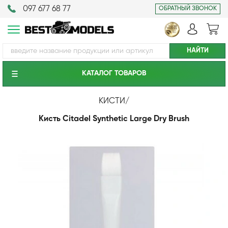
097 677 68 77
ОБРАТНЫЙ ЗВОНОК
КАТАЛОГ ТОВАРОВ
КИСТИ
/
Кисть Citadel Synthetic Large Dry Brush