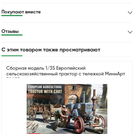
Покупают вместе
Отзывы
С этим товаром также просматривают
Сборная модель 1/35 Европейский
сельскохозяйственный трактор с тележкой МиниАрт
38055