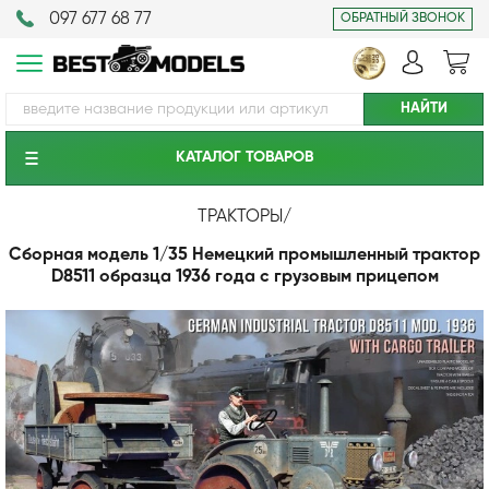
097 677 68 77
ОБРАТНЫЙ ЗВОНОК
КАТАЛОГ ТОВАРОВ
ТРАКТОРЫ
/
Сборная модель 1/35 Немецкий промышленный трактор
D8511 образца 1936 года с грузовым прицепом