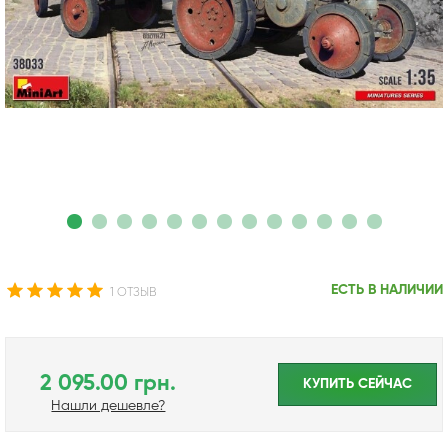
ЕСТЬ В НАЛИЧИИ
1 ОТЗЫВ
2 095.00 грн.
КУПИТЬ CЕЙЧАС
Нашли дешевле?