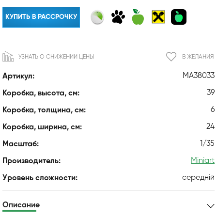
КУПИТЬ В РАССРОЧКУ
УЗНАТЬ О СНИЖЕНИИ ЦЕНЫ
В ЖЕЛАНИЯ
MA38033
Артикул:
39
Коробка, высота, см:
6
Коробка, толщина, см:
24
Коробка, ширина, см:
1/35
Масштаб:
Miniart
Производитель:
середній
Уровень сложности:
Описание