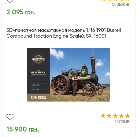
ОТЗЫВОВ
2 095
грн.
3D-печатная масштабная модель 1/16 1901 Burrell
Compound Traction Engine ScaleX SX-16001
1 ОТЗЫВ
15 900
грн.