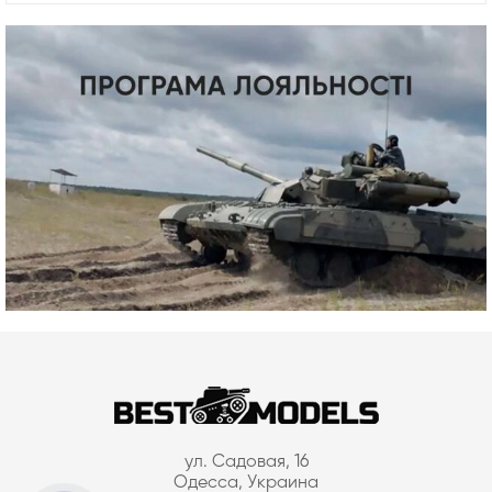
ул. Садовая, 16
Одесса, Украина