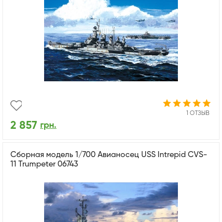
1 ОТЗЫВ
2 857
грн.
Сборная модель 1/700 Авианосец USS Intrepid CVS-
11 Trumpeter 06743