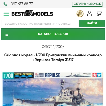
097 677 68 77
ОБРАТНЫЙ ЗВОНОК
КАТАЛОГ ТОВАРОВ
ФЛОТ 1/700
/
Сборная модель 1/700 Британский линейный крейсер
«Repulse» Tamiya 31617