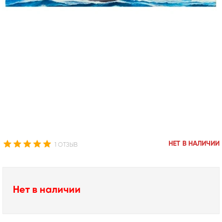
НЕТ В НАЛИЧИИ
1 ОТЗЫВ
Нет в наличии