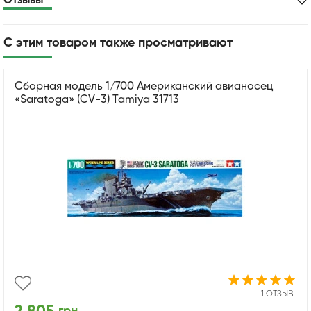
Отзывы
С этим товаром также просматривают
Сборная модель 1/700 Американский авианосец
«Saratoga» (CV-3) Tamiya 31713
1 ОТЗЫВ
грн.