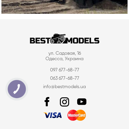
ул. Садовая, 16
Одесса, Украина
097 677-68-77
063 677-68-77
info@bestmodels.ua