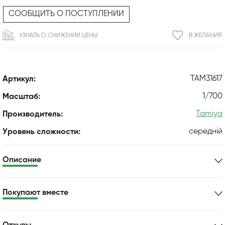
СООБЩИТЬ О ПОСТУПЛЕНИИ
УЗНАТЬ О СНИЖЕНИИ ЦЕНЫ
В ЖЕЛАНИЯ
TAM31617
Артикул:
1/700
Масштаб:
Tamiya
Производитель:
середній
Уровень сложности:
Описание
Покупают вместе