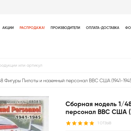
АКЦИИ
РАСПРОДАЖА!
ПРОИЗВОДИТЕЛИ
ОПЛАТА-ДОСТАВКА
ФО
8 Фигуры Пилоты и наземный персонал ВВС США (1941-1945
Сборная модель 1/4
персонал ВВС США (1
1 ОТЗЫВ