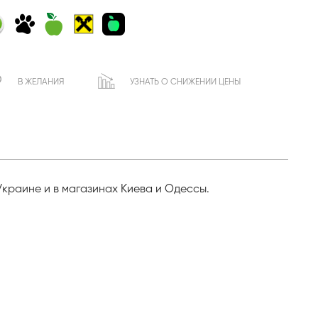
В ЖЕЛАНИЯ
УЗНАТЬ О СНИЖЕНИИ ЦЕНЫ
Украине и в магазинах Киева и Одессы.