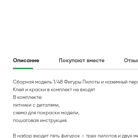
Описание
Покупают вместе
Отзы
Сборная модель 1/48 Фигуры Пилоты и наземный перс
Клей и краски в комплект не входят
В комплекте:
литники с деталями,
схема для покраски модели,
пошаговая инструкция.
В набор входит пять фигурок – трех пилотов и двух