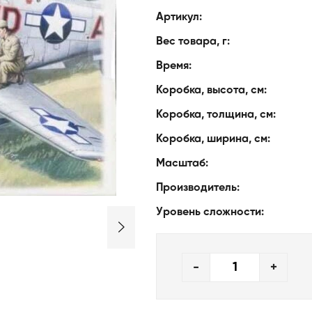
Артикул:
Вес товара, г:
Время:
Коробка, высота, см:
Коробка, толщина, см:
Коробка, ширина, см:
Масштаб:
Производитель:
Уровень сложности:
-
+