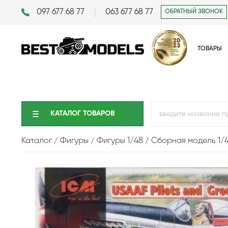
097 677 68 77
063 677 68 77
ОБРАТНЫЙ ЗВОНОК
ТОВАРЫ
КАТАЛОГ ТОВАРОВ
Каталог
Фигуры
Фигуры 1/48
Сборная модель 1/4