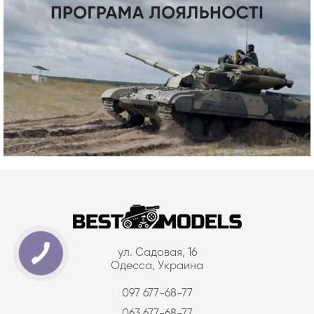
ул. Садовая, 16
Одесса, Украина
097 677-68-77