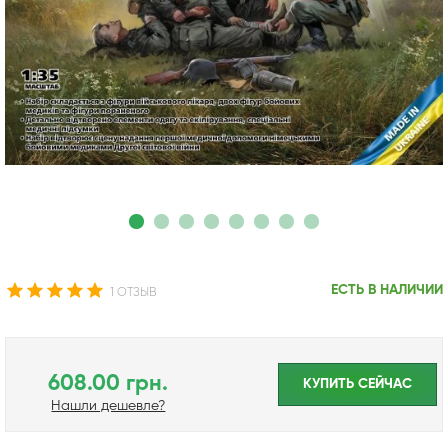
ЕСТЬ В НАЛИЧИИ
1 ОТЗЫВ
608.00 грн.
КУПИТЬ CЕЙЧАС
Нашли дешевле?