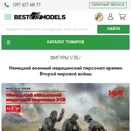
097 677 68 77
ОБРАТНЫЙ ЗВОНОК
КАТАЛОГ ТОВАРОВ
ФИГУРЫ 1/35
/
Немецкий военный медицинский персонал времен
Второй мировой войны