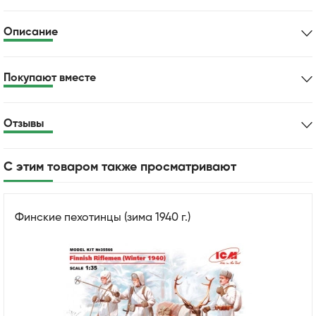
Описание
Покупают вместе
Отзывы
С этим товаром также просматривают
Финские пехотинцы (зима 1940 г.)