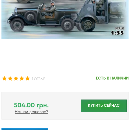
ЕСТЬ В НАЛИЧИИ
1 ОТЗЫВ
504.00 грн.
КУПИТЬ CЕЙЧАС
Нашли дешевле?