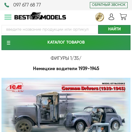
097 677 68 77
ОБРАТНЫЙ ЗВОНОК
КАТАЛОГ ТОВАРОВ
ФИГУРЫ 1/35
/
Немецкие водители 1939-1945