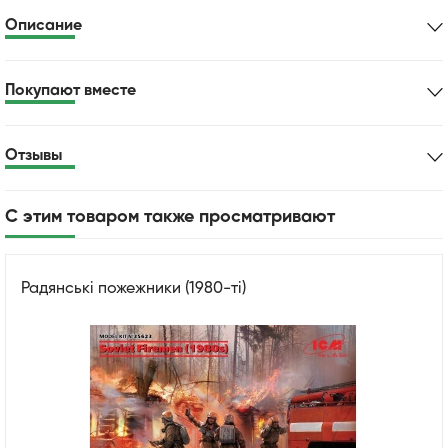
Описание
Покупают вместе
Отзывы
С этим товаром также просматривают
Радянські пожежники (1980-ті)