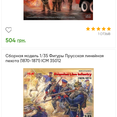
1 ОТЗЫВ
504
грн.
Сборная модель 1/35 Фигуры Прусская линейная
пехота (1870-1871) ICM 35012