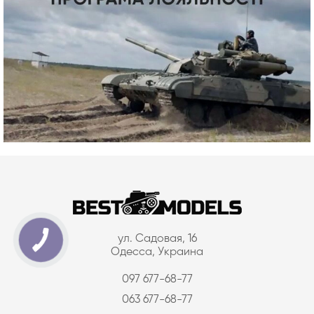
ул. Садовая, 16
Одесса, Украина
097 677-68-77
063 677-68-77