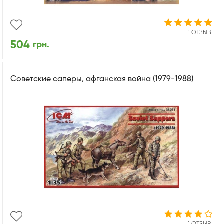
1 ОТЗЫВ
504
грн.
Советские саперы, афганская война (1979-1988)