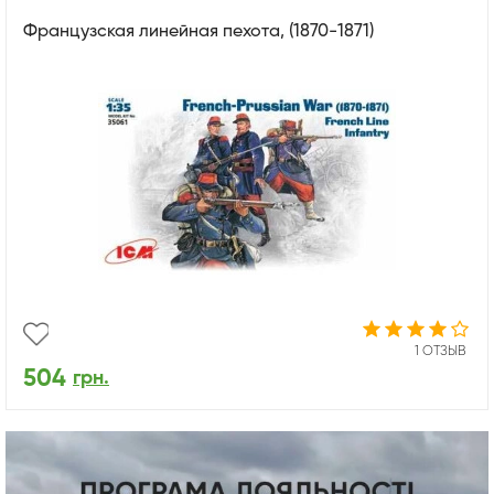
Французская линейная пехота, (1870-1871)
1 ОТЗЫВ
504
грн.