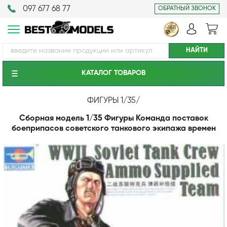
097 677 68 77
ОБРАТНЫЙ ЗВОНОК
КАТАЛОГ ТОВАРОВ
ФИГУРЫ 1/35
/
Сборная модель 1/35 Фигуры Команда поставок
боеприпасов советского танкового экипажа времен