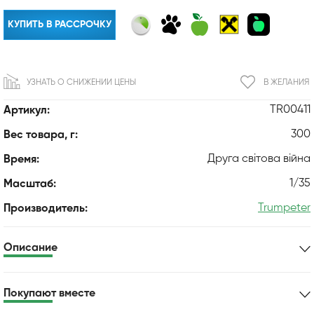
КУПИТЬ В РАССРОЧКУ
УЗНАТЬ О СНИЖЕНИИ ЦЕНЫ
В ЖЕЛАНИЯ
TR00411
Артикул:
300
Вес товара, г:
Друга світова війна
Время:
1/35
Масштаб:
Trumpeter
Производитель:
Описание
Покупают вместе