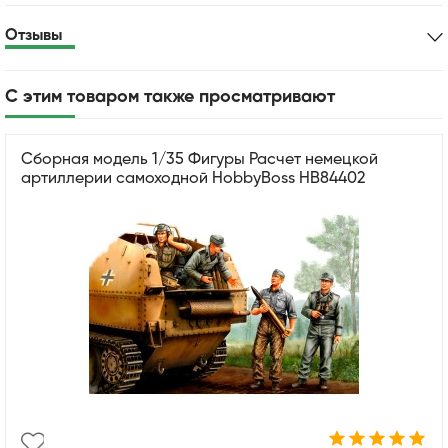
Отзывы
С этим товаром также просматривают
Сборная модель 1/35 Фигуры Расчет немецкой
артиллерии самоходной HobbyBoss HB84402