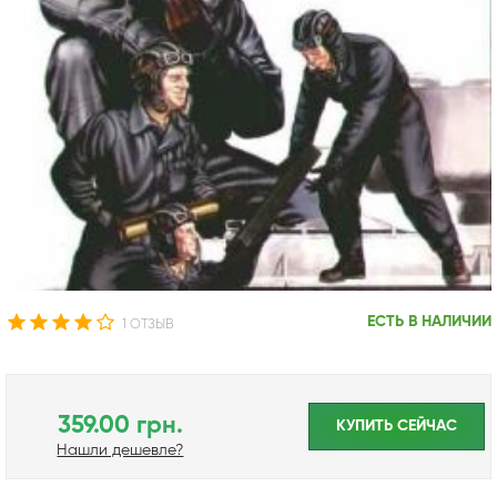
ЕСТЬ В НАЛИЧИИ
1 ОТЗЫВ
359.00 грн.
КУПИТЬ CЕЙЧАС
Нашли дешевле?