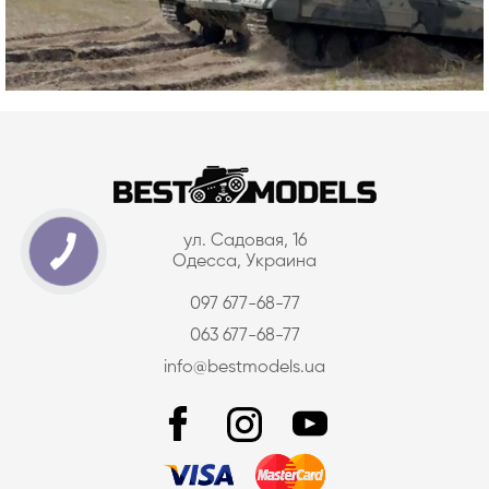
ул. Садовая, 16
Одесса, Украина
097 677-68-77
063 677-68-77
info@bestmodels.ua