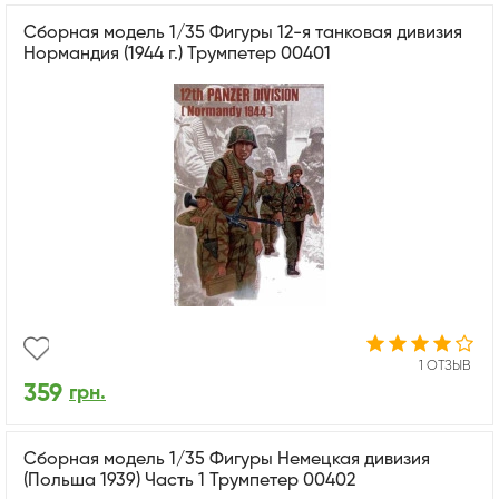
Сборная модель 1/35 Фигуры 12-я танковая дивизия
Нормандия (1944 г.) Трумпетер 00401
1 ОТЗЫВ
359
грн.
Сборная модель 1/35 Фигуры Немецкая дивизия
(Польша 1939) Часть 1 Трумпетер 00402