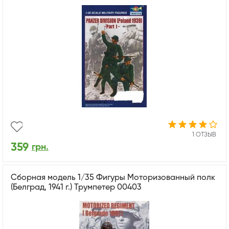
1 ОТЗЫВ
359
грн.
Сборная модель 1/35 Фигуры Моторизованный полк
(Белград, 1941 г.) Трумпетер 00403