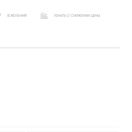
В ЖЕЛАНИЯ
УЗНАТЬ О СНИЖЕНИИ ЦЕНЫ