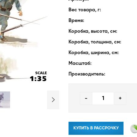
Вес товара, г:
Время:
Коробка, высота, см:
Коробка, толщина, см:
Коробка, ширина, см:
Масштаб:
Производитель:
-
+
КУПИТЬ В РАССРОЧКУ