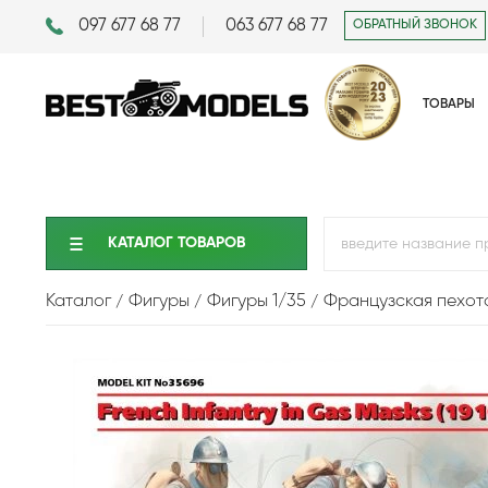
097 677 68 77
063 677 68 77
ОБРАТНЫЙ ЗВОНОК
ТОВАРЫ
КАТАЛОГ ТОВАРОВ
Каталог
Фигуры
Фигуры 1/35
Французская пехота 