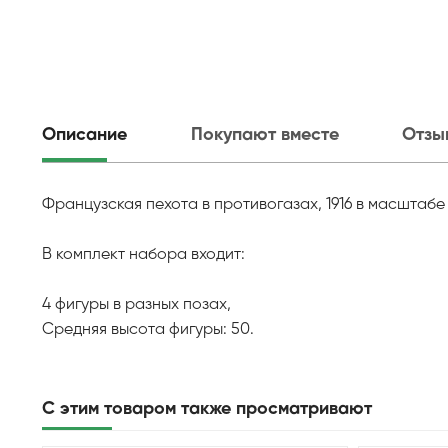
Описание
Покупают вместе
Отзы
Французская пехота в противогазах, 1916 в масштабе 1
В комплект набора входит:
4 фигуры в разных позах,
Средняя высота фигуры: 50.
С этим товаром также просматривают