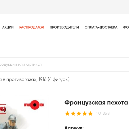
АКЦИИ
РАСПРОДАЖА!
ПРОИЗВОДИТЕЛИ
ОПЛАТА-ДОСТАВКА
ФО
в противогазах, 1916 (4 фигуры)
Французская пехота 
1 ОТЗЫВ
Артикул: