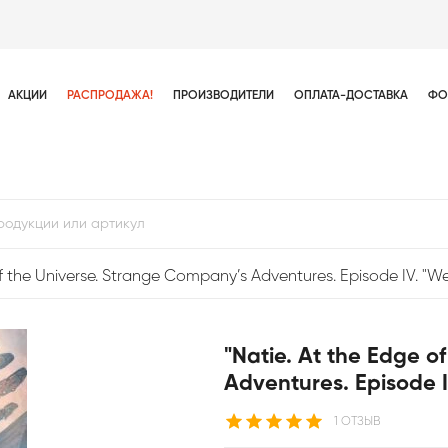
АКЦИИ
РАСПРОДАЖА!
ПРОИЗВОДИТЕЛИ
ОПЛАТА-ДОСТАВКА
ФО
of the Universe. Strange Company’s Adventures. Episode IV. "W
"Natie. At the Edge o
Adventures. Episode 
1 ОТЗЫВ