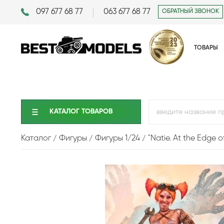
097 677 68 77
063 677 68 77
ОБРАТНЫЙ ЗВОНОК
ТОВАРЫ
КАТАЛОГ ТОВАРОВ
Каталог
Фигуры
Фигуры 1/24
"Natie. At the Edge 