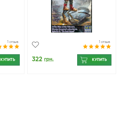
1 отзыв
1 отзыв
322
грн.
КУПИТЬ
КУПИТЬ