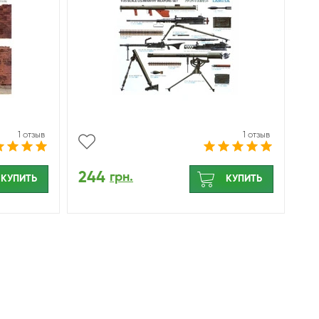
1 отзыв
1 отзыв
244
грн.
КУПИТЬ
КУПИТЬ