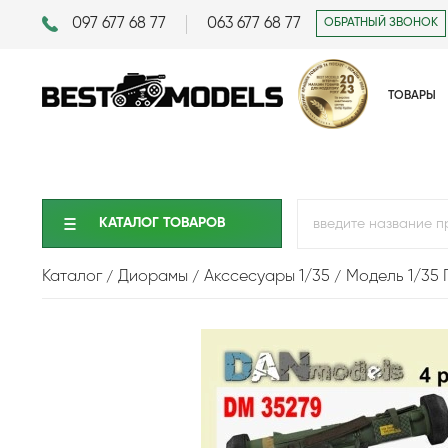
097 677 68 77
063 677 68 77
ОБРАТНЫЙ ЗВОНОК
ТОВАРЫ
КАТАЛОГ ТОВАРОВ
Каталог
Диорамы
Акссесуары 1/35
Модель 1/35 