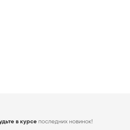
последних новинок!
удьте в курсе