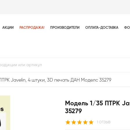
АКЦИИ
РАСПРОДАЖА!
ПРОИЗВОДИТЕЛИ
ОПЛАТА-ДОСТАВКА
ФО
ПТРК Javelin, 4 штуки, 3D печать ДАН Моделс 35279
Модель 1/35 ПТРК Ja
35279
1 ОТЗЫВ