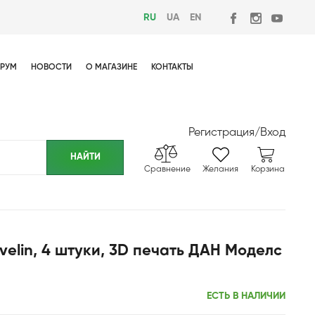
RU
UA
EN
РУМ
НОВОСТИ
О МАГАЗИНЕ
КОНТАКТЫ
Регистрация
/
Вход
Сравнение
Желания
Корзина
velin, 4 штуки, 3D печать ДАН Моделс
ЕСТЬ В НАЛИЧИИ