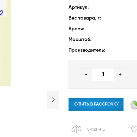
Артикул:
Вес товара, г:
Время:
Масштаб:
Производитель:
-
+
КУПИТЬ В РАССРОЧКУ
СРАВНИТЬ