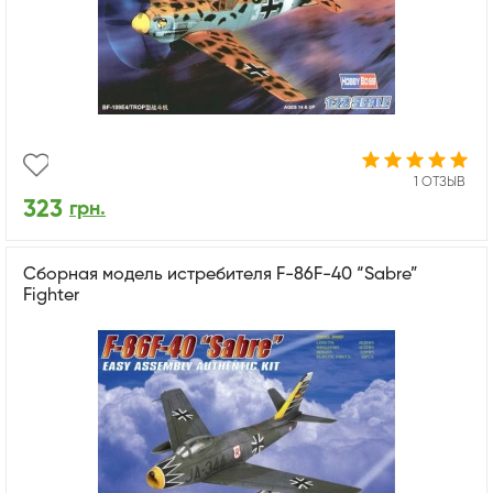
1 ОТЗЫВ
323
грн.
Сборная модель истребителя F-86F-40 “Sabre”
Fighter