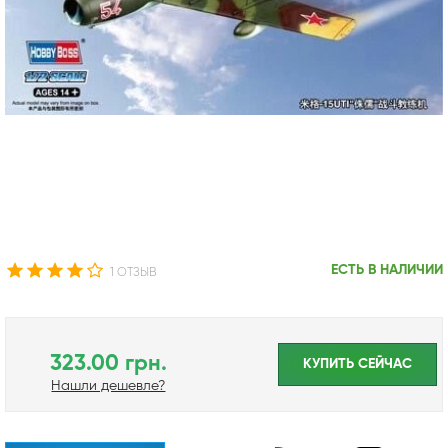
ЕСТЬ В НАЛИЧИИ
1 ОТЗЫВ
323.00 грн.
КУПИТЬ CЕЙЧАС
Нашли дешевле?