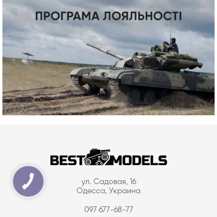
ул. Садовая, 16
Одесса, Украина
097 677-68-77