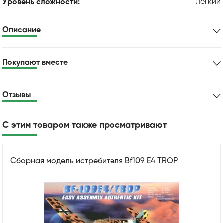
легкий
Уровень сложности:
Описание
Покупают вместе
Отзывы
С этим товаром также просматривают
Сборная модель истребителя Bf109 E4 TROP