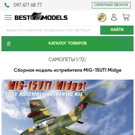
097 677 68 77
ОБРАТНЫЙ ЗВОНОК
КАТАЛОГ ТОВАРОВ
САМОЛЕТЫ 1/72
/
Сборная модель истребителя MiG-15UTI Midge