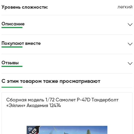
легкий
Уровень сложности:
Описание
Покупают вместе
Отзывы
С этим товаром также просматривают
Сборная модель 1/72 Самолет P-47D Тандерболт
«Эйлин» Академия 12474