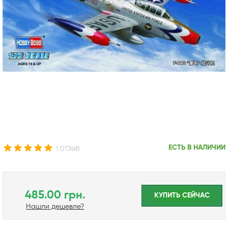
ЕСТЬ В НАЛИЧИИ
1 ОТЗЫВ
485.00 грн.
КУПИТЬ CЕЙЧАС
Нашли дешевле?