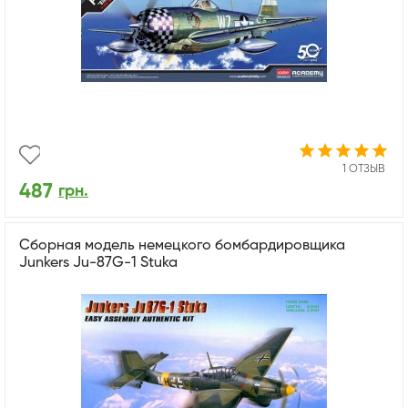
1 ОТЗЫВ
487
грн.
Сборная модель немецкого бомбардировщика
Junkers Ju-87G-1 Stuka