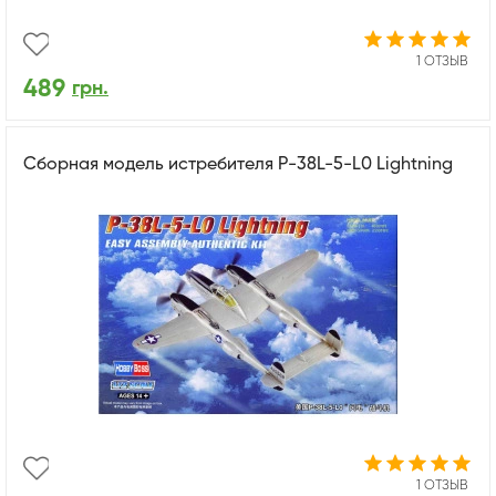
1 ОТЗЫВ
489
грн.
Сборная модель истребителя P-38L-5-L0 Lightning
1 ОТЗЫВ