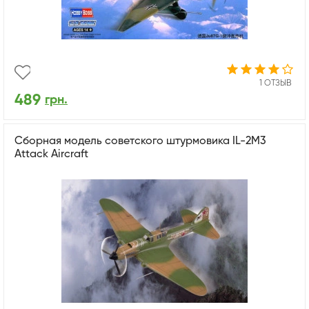
1 ОТЗЫВ
489
грн.
Сборная модель советского штурмовика IL-2M3
Attack Aircraft