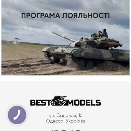
ул. Садовая, 16
Одесса, Украина