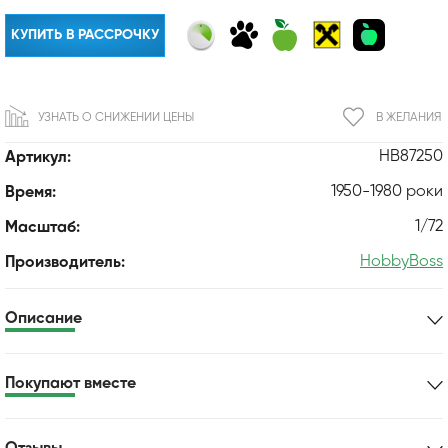
КУПИТЬ В РАССРОЧКУ
УЗНАТЬ О СНИЖЕНИИ ЦЕНЫ
В ЖЕЛАНИЯ
HB87250
Артикул:
1950-1980 роки
Время:
1/72
Масштаб:
HobbyBoss
Производитель:
Описание
Покупают вместе