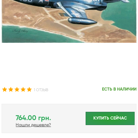
ЕСТЬ В НАЛИЧИИ
1 ОТЗЫВ
764.00 грн.
КУПИТЬ CЕЙЧАС
Нашли дешевле?