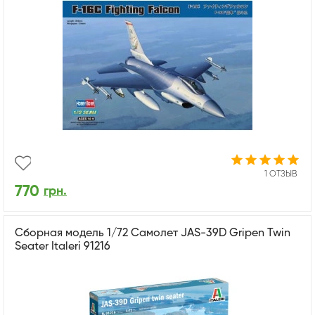
1 ОТЗЫВ
770
грн.
Сборная модель 1/72 Самолет JAS-39D Gripen Twin
Seater Italeri 91216