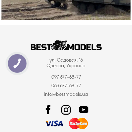
ул. Садовая, 16
Одесса, Украина
097 677-68-77
063 677-68-77
info@bestmodels.ua