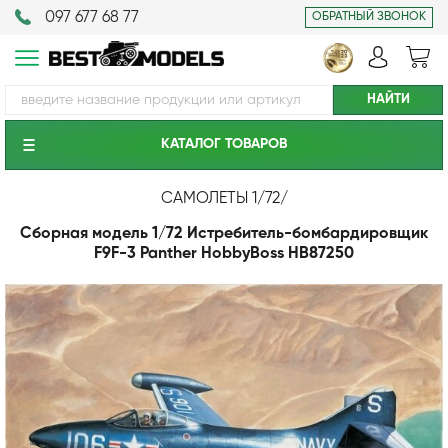
097 677 68 77
ОБРАТНЫЙ ЗВОНОК
КАТАЛОГ ТОВАРОВ
САМОЛЕТЫ 1/72
/
Сборная модель 1/72 Истребитель-бомбардировщик
F9F-3 Panther HobbyBoss HB87250