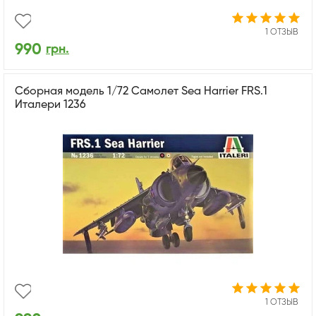
1 ОТЗЫВ
990
грн.
Сборная модель 1/72 Самолет Sea Harrier FRS.1
Италери 1236
1 ОТЗЫВ