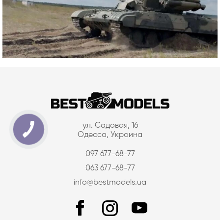
ул. Садовая, 16
Одесса, Украина
097 677-68-77
063 677-68-77
info@bestmodels.ua