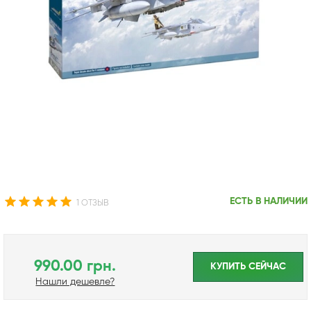
ЕСТЬ В НАЛИЧИИ
1 ОТЗЫВ
990.00 грн.
КУПИТЬ CЕЙЧАС
Нашли дешевле?