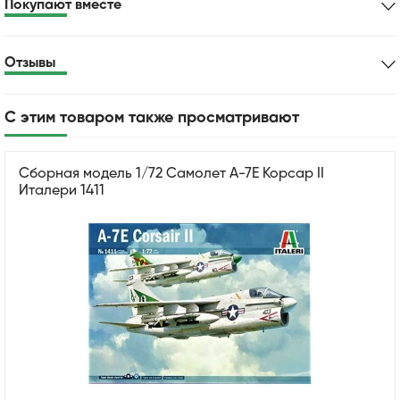
Покупают вместе
Отзывы
С этим товаром также просматривают
Cборная модель 1/72 Самолет A-7E Корсар II
Италери 1411