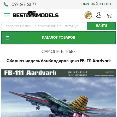
097 677 68 77
ОБРАТНЫЙ ЗВОНОК
КАТАЛОГ ТОВАРОВ
САМОЛЕТЫ 1/48
/
Сборная модель бомбардировщика FB-111 Aardvark