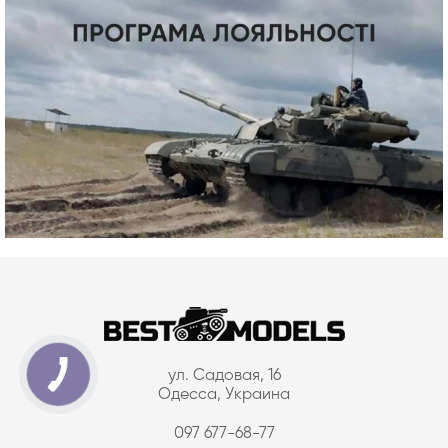
ул. Садовая, 16
Одесса, Украина
097 677-68-77