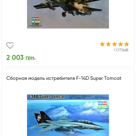
1 ОТЗЫВ
2 003
грн.
Сборная модель истребителя F-14D Super Tomcat