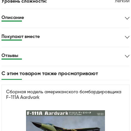
легкий
Уровень сложности:
Описание
Покупают вместе
Отзывы
С этим товаром также просматривают
Сборная модель американского бомбардировщика
F-111A Aardvark