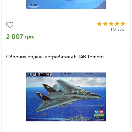
1 ОТЗЫВ
2 007
грн.
Сборная модель истребителя F-14B Tomcat