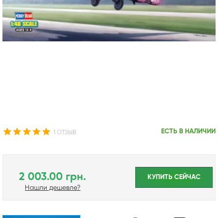
ЕСТЬ В НАЛИЧИИ
1 ОТЗЫВ
2 003.00 грн.
КУПИТЬ CЕЙЧАС
Нашли дешевле?