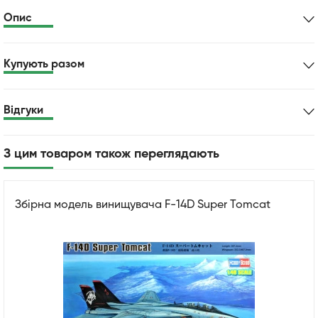
Опис
Купують разом
Відгуки
З цим товаром також переглядають
Збірна модель винищувача F-14D Super Tomcat