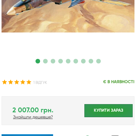
Є В НАЯВНОСТІ
1 ВІДГУК
2 007.00 грн.
КУПИТИ ЗАРАЗ
Знайшли дешевше?