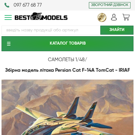
097 677 68 77
ЗВОРОТНИЙ ДЗВІНОК
КАТАЛОГ ТОВАРIВ
САМОЛЕТЫ 1/48
/
Збірна модель літака Persian Cat F-14A TomCat - IRIAF