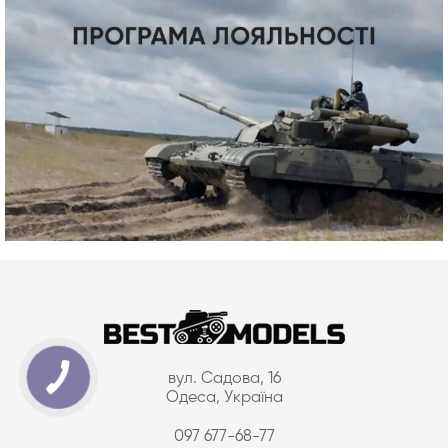
вул. Садова, 16
Одеса, Україна
097 677-68-77