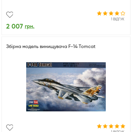
1 ВІДГУК
2 007
грн.
Збірна модель винищувача F-14 Tomcat