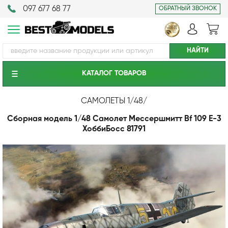
097 677 68 77
ОБРАТНЫЙ ЗВОНОК
КАТАЛОГ ТОВАРОВ
САМОЛЕТЫ 1/48
/
Сборная модель 1/48 Самолет Мессершмитт Bf 109 E-3
ХоббиБосс 81791