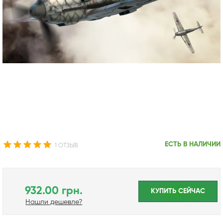
ЕСТЬ В НАЛИЧИИ
1 ОТЗЫВ
932.00 грн.
КУПИТЬ CЕЙЧАС
Нашли дешевле?