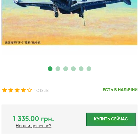
ЕСТЬ В НАЛИЧИИ
1 ОТЗЫВ
1 335.00 грн.
КУПИТЬ CЕЙЧАС
Нашли дешевле?