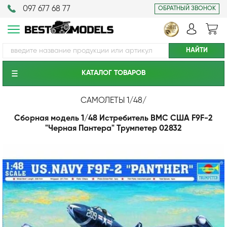
097 677 68 77
ОБРАТНЫЙ ЗВОНОК
КАТАЛОГ ТОВАРОВ
САМОЛЕТЫ 1/48
/
Сборная модель 1/48 Истребитель ВМС США F9F-2
"Черная Пантера" Трумпетер 02832