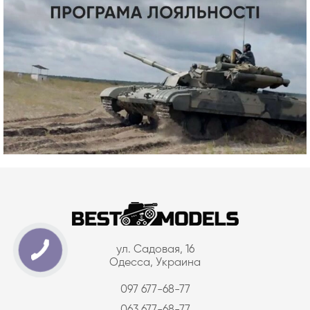
ул. Садовая, 16
Одесса, Украина
097 677-68-77