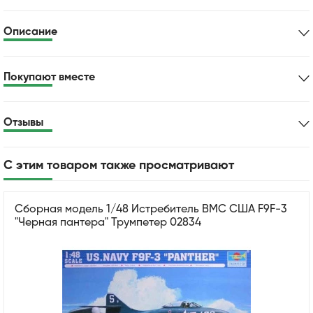
Описание
Покупают вместе
Отзывы
С этим товаром также просматривают
Сборная модель 1/48 Истребитель ВМС США F9F-3
"Черная пантера" Трумпетер 02834