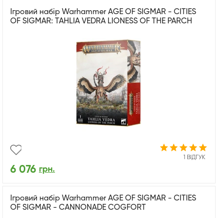
Ігровий набір Warhammer AGE OF SIGMAR - CITIES
OF SIGMAR: TAHLIA VEDRA LIONESS OF THE PARCH
1 ВІДГУК
6 076
грн.
Ігровий набір Warhammer AGE OF SIGMAR - CITIES
OF SIGMAR - CANNONADE COGFORT