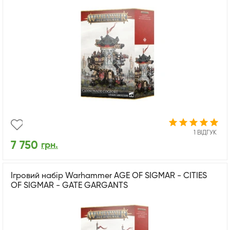
1 ВІДГУК
7 750
грн.
Ігровий набір Warhammer AGE OF SIGMAR - CITIES
OF SIGMAR - GATE GARGANTS