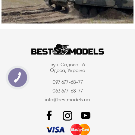
вул. Садова, 16
Одеса, Україна
097 677-68-77
063 677-68-77
info@bestmodels.ua