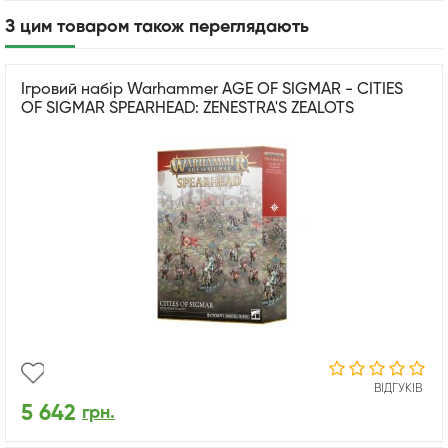
З цим товаром також переглядають
Ігровий набір Warhammer AGE OF SIGMAR - CITIES
OF SIGMAR SPEARHEAD: ZENESTRA'S ZEALOTS
ВІДГУКІВ
5 642
грн.