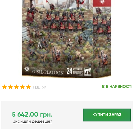
Є В НАЯВНОСТІ
1 ВІДГУК
5 642.00 грн.
КУПИТИ ЗАРАЗ
Знайшли дешевше?