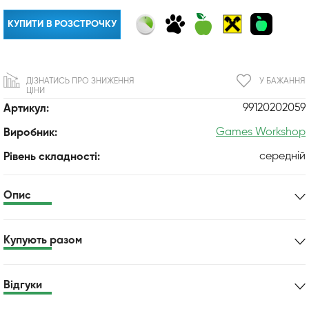
КУПИТИ В РОЗСТРОЧКУ
ДІЗНАТИСЬ ПРО ЗНИЖЕННЯ
У БАЖАННЯ
ЦІНИ
99120202059
Артикул:
Games Workshop
Виробник:
середній
Рівень складності:
Опис
Купують разом
Відгуки