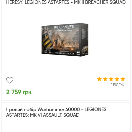
HERESY: LEGIONES ASTARTES - MKIII BREACHER SQUAD
1 ВІДГУК
2 759
грн.
Ігровий набір Warhammer 40000 - LEGIONES
ASTARTES: MK VI ASSAULT SQUAD