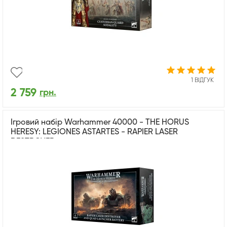
1 ВІДГУК
2 759
грн.
Ігровий набір Warhammer 40000 - THE HORUS
HERESY: LEGIONES ASTARTES - RAPIER LASER
DESTROYER