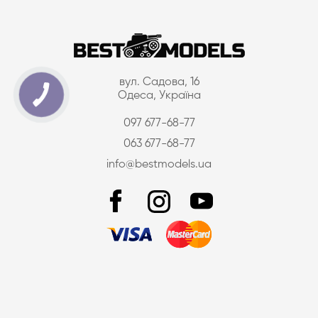
вул. Садова, 16
Одеса, Україна
097 677-68-77
063 677-68-77
info@bestmodels.ua