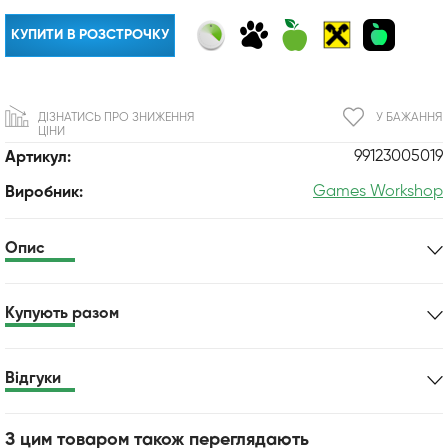
КУПИТИ В РОЗСТРОЧКУ
ДІЗНАТИСЬ ПРО ЗНИЖЕННЯ
У БАЖАННЯ
ЦІНИ
99123005019
Артикул:
Games Workshop
Виробник:
Опис
Купують разом
Відгуки
З цим товаром також переглядають