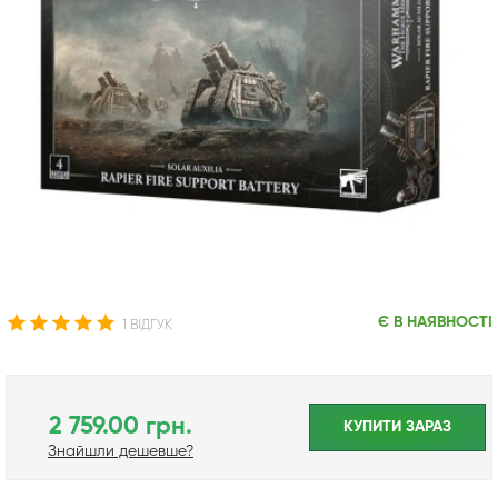
Є В НАЯВНОСТІ
1 ВІДГУК
2 759.00 грн.
КУПИТИ ЗАРАЗ
Знайшли дешевше?