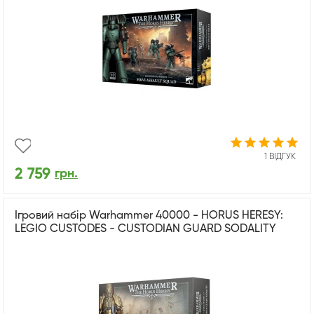
1 ВІДГУК
2 759
грн.
Ігровий набір Warhammer 40000 - HORUS HERESY:
LEGIO CUSTODES - CUSTODIAN GUARD SODALITY