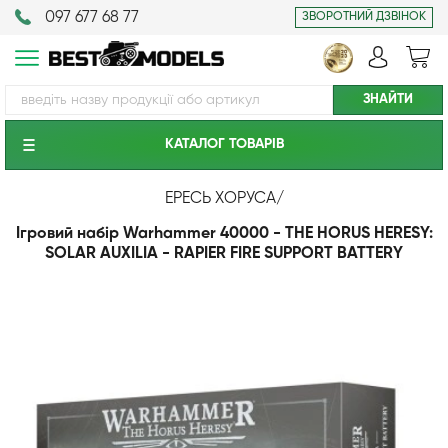
097 677 68 77
ЗВОРОТНИЙ ДЗВІНОК
КАТАЛОГ ТОВАРIВ
ЕРЕСЬ ХОРУСА
/
Ігровий набір Warhammer 40000 - THE HORUS HERESY:
SOLAR AUXILIA - RAPIER FIRE SUPPORT BATTERY