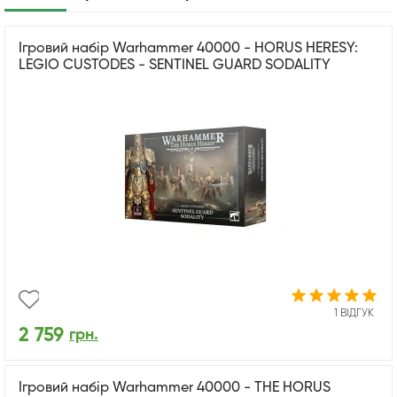
Ігровий набір Warhammer 40000 - HORUS HERESY:
LEGIO CUSTODES - SENTINEL GUARD SODALITY
1 ВІДГУК
2 759
грн.
Ігровий набір Warhammer 40000 - THE HORUS