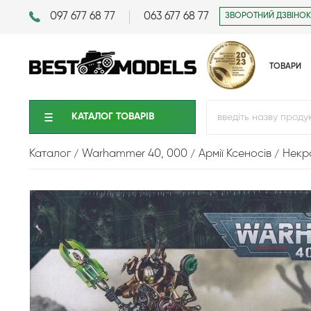
097 677 68 77
063 677 68 77
ЗВОРОТНИЙ ДЗВІНОК
ТОВАРИ
КАТАЛОГ ТОВАРIВ
Каталог
Warhammer 40, 000
Армії Ксеносів
Некр