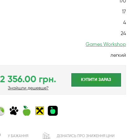
170
17
4
24
Games Workshop
легкий
2 356.00 грн.
КУПИТИ ЗАРАЗ
Знайшли дешевше?
У БАЖАННЯ
ДІЗНАТИСЬ ПРО ЗНИЖЕННЯ ЦІНИ