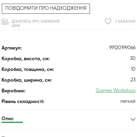
ПОВІДОМИТИ ПРО НАДХОДЖЕННЯ
ДІЗНАТИСЬ ПРО ЗНИЖЕННЯ
У БАЖАННЯ
ЦІНИ
99120199066
Артикул:
30
Коробка, висота, см:
10
Коробка, товщина, см:
23
Коробка, ширина, см:
Games Workshop
Виробник:
легкий
Рівень складності:
Опис