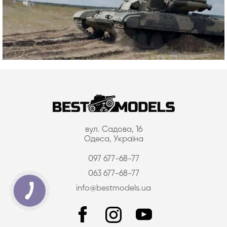
вул. Садова, 16
Одеса, Україна
097 677-68-77
063 677-68-77
info@bestmodels.ua