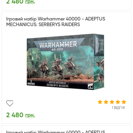
2 480
грн.
Ігровий набір Warhammer 40000 - ADEPTUS
MECHANICUS: SERBERYS RAIDERS
1 ВІДГУК
2 480
грн.
Ігровий набір Warhammer 40000 - ADEPTUS