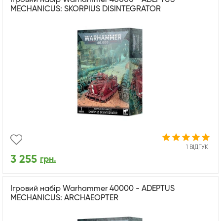
MECHANICUS: SKORPIUS DISINTEGRATOR
1 ВІДГУК
3 255
грн.
Ігровий набір Warhammer 40000 - ADEPTUS
MECHANICUS: ARCHAEOPTER