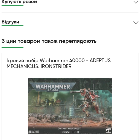
Купують разом
Відгуки
З цим товаром також переглядають
Ігровий набір Warhammer 40000 - ADEPTUS
MECHANICUS: IRONSTRIDER