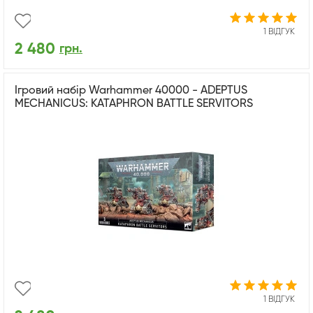
1 ВІДГУК
2 480
грн.
Ігровий набір Warhammer 40000 - ADEPTUS
MECHANICUS: KATAPHRON BATTLE SERVITORS
1 ВІДГУК