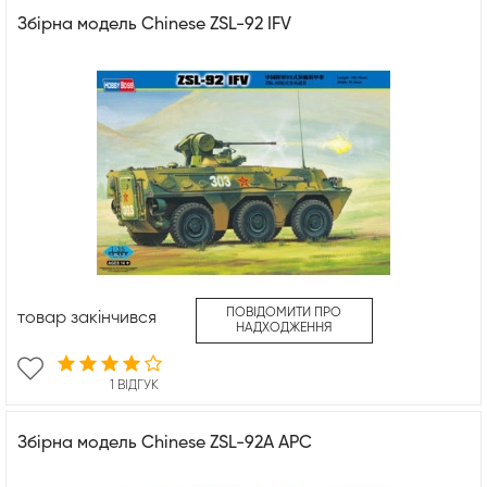
Збірна модель Chinese ZSL-92 IFV
ПОВІДОМИТИ ПРО
товар закінчився
НАДХОДЖЕННЯ
1 ВІДГУК
Збірна модель Chinese ZSL-92A APC