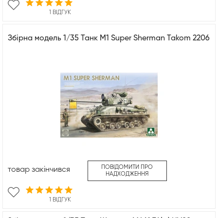
1 ВІДГУК
Збірна модель 1/35 Танк M1 Super Sherman Takom 2206
ПОВІДОМИТИ ПРО
товар закінчився
НАДХОДЖЕННЯ
1 ВІДГУК