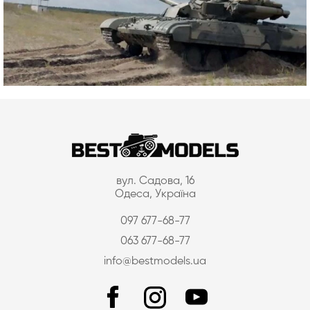
вул. Садова, 16
Одеса, Україна
097 677-68-77
063 677-68-77
info@bestmodels.ua