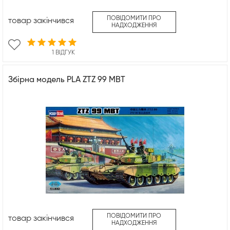
ПОВІДОМИТИ ПРО
товар закінчився
НАДХОДЖЕННЯ
1 ВІДГУК
Збірна модель PLA ZTZ 99 MBT
ПОВІДОМИТИ ПРО
товар закінчився
НАДХОДЖЕННЯ