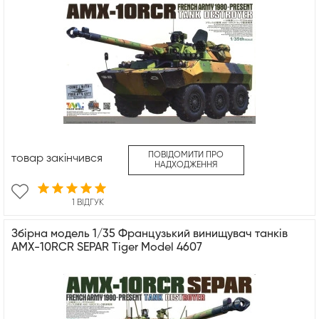
ПОВІДОМИТИ ПРО
товар закінчився
НАДХОДЖЕННЯ
1 ВІДГУК
Збірна модель 1/35 Французький винищувач танків
AMX-10RCR SEPAR Tiger Model 4607