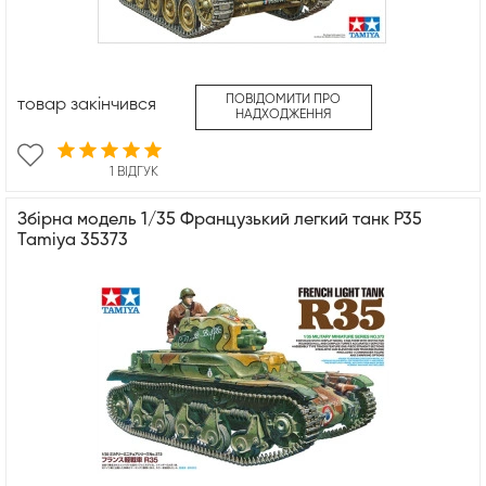
ПОВІДОМИТИ ПРО
товар закінчився
НАДХОДЖЕННЯ
1 ВІДГУК
Збірна модель 1/35 Французький легкий танк Р35
Tamiya 35373