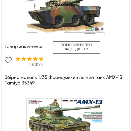
ПОВІДОМИТИ ПРО
товар закінчився
НАДХОДЖЕННЯ
1 ВІДГУК
Збірна модель 1/35 Французький легкий танк AMX-13
Tamiya 35349