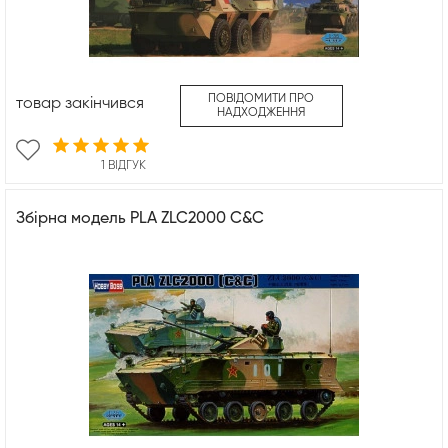
ПОВІДОМИТИ ПРО
товар закінчився
НАДХОДЖЕННЯ
1 ВІДГУК
Збірна модель PLA ZLC2000 C&C