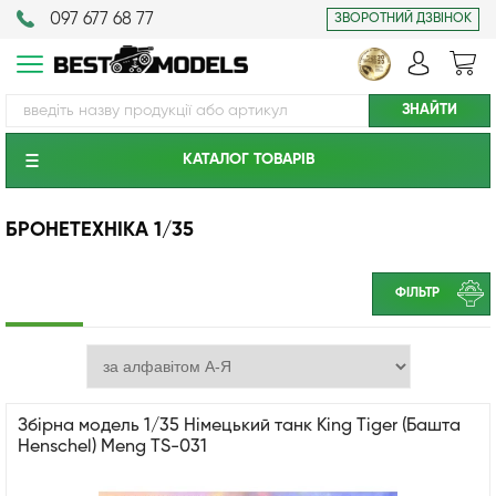
097 677 68 77
ЗВОРОТНИЙ ДЗВІНОК
КАТАЛОГ ТОВАРIВ
БРОНЕТЕХНІКА 1/35
ФІЛЬТР
Збірна модель 1/35 Німецький танк King Tiger (Башта
Henschel) Meng TS-031