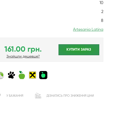
10
2
8
Artesania Latina
161.00 грн.
КУПИТИ ЗАРАЗ
Знайшли дешевше?
У БАЖАННЯ
ДІЗНАТИСЬ ПРО ЗНИЖЕННЯ ЦІНИ