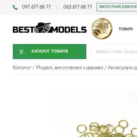
097 677 68 77
063 677 68 77
ЗВОРОТНИЙ ДЗВІНОК
ТОВАРИ
КАТАЛОГ ТОВАРIВ
Каталог
Моделі, виготовлені з дерева
Аксесуари д