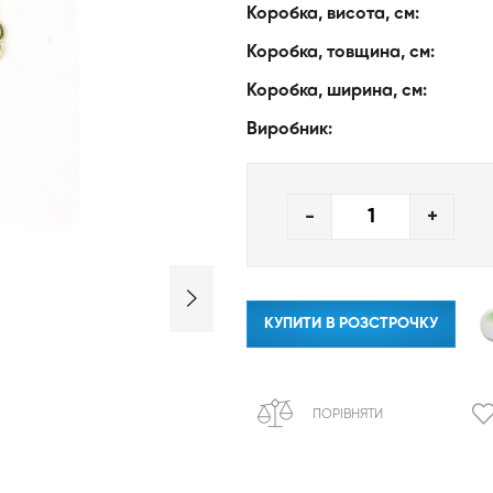
Коробка, висота, см:
Коробка, товщина, см:
Коробка, ширина, см:
Виробник:
-
+
КУПИТИ В РОЗСТРОЧКУ
ПОРІВНЯТИ