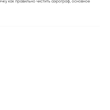
вичку как правильно чистить аэрограф, основное