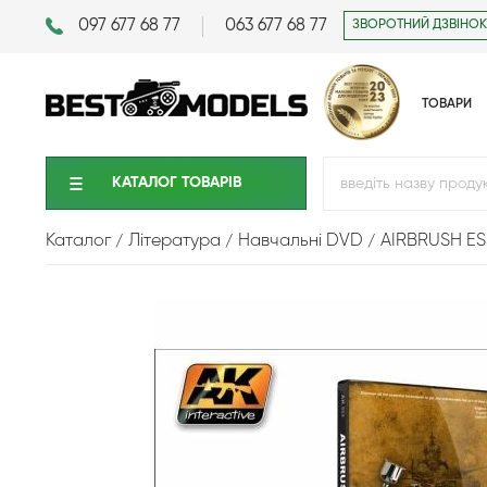
097 677 68 77
063 677 68 77
ЗВОРОТНИЙ ДЗВІНОК
ТОВАРИ
КАТАЛОГ ТОВАРIВ
Каталог
Література
Навчальні DVD
AIRBRUSH ES