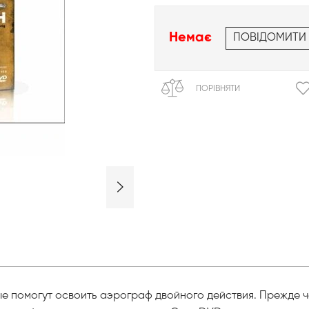
Немає
ПОВІДОМИТИ
ПОРІВНЯТИ
ые помогут освоить аэрограф двойного действия. Прежде 