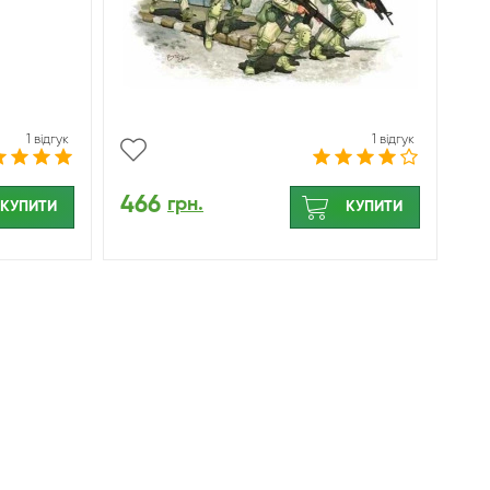
1 відгук
1 відгук
466
грн.
КУПИТИ
КУПИТИ