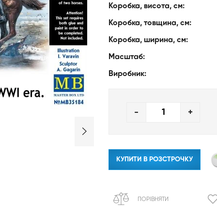
Коробка, висота, см:
Коробка, товщина, см:
Коробка, ширина, см:
Масштаб:
Виробник:
-
+
КУПИТИ В РОЗСТРОЧКУ
ПОРІВНЯТИ