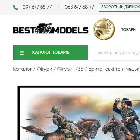
097 677 68 77
063 677 68 77
ЗВОРОТНИЙ ДЗВІНОК
ТОВАРИ
КАТАЛОГ ТОВАРIВ
Каталог
Фігури
Фігури 1/35
Британські та німецьк