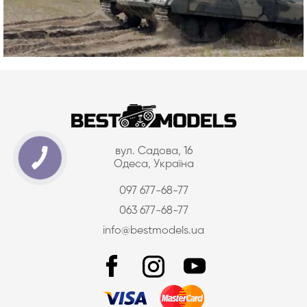
вул. Садова, 16
Одеса, Україна
097 677-68-77
063 677-68-77
info@bestmodels.ua