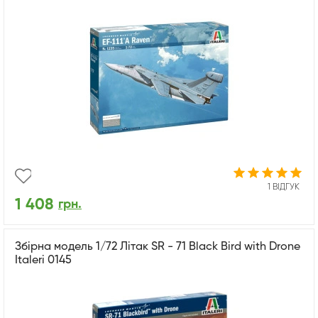
1 ВІДГУК
1 408
грн.
Збірна модель 1/72 Літак SR - 71 Black Bird with Drone
Italeri 0145