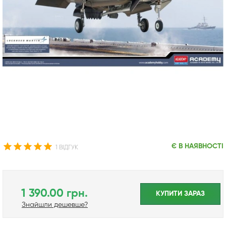
Є В НАЯВНОСТІ
1 ВІДГУК
1 390.00 грн.
КУПИТИ ЗАРАЗ
Знайшли дешевше?