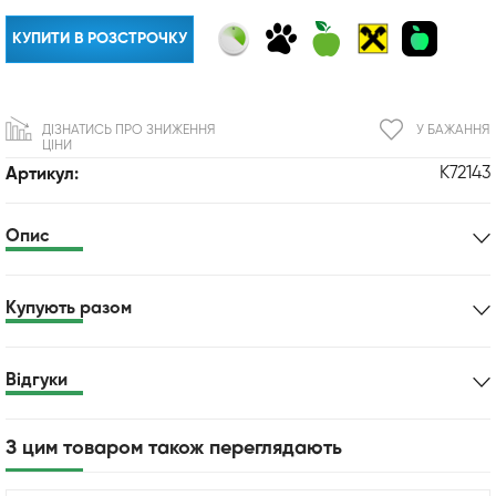
КУПИТИ В РОЗСТРОЧКУ
ДІЗНАТИСЬ ПРО ЗНИЖЕННЯ
У БАЖАННЯ
ЦІНИ
K72143
Артикул:
Опис
Купують разом
Відгуки
З цим товаром також переглядають