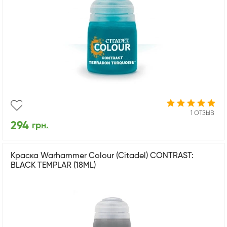
1 ОТЗЫВ
294
грн.
Краска Warhammer Colour (Citadel) CONTRAST:
BLACK TEMPLAR (18ML)