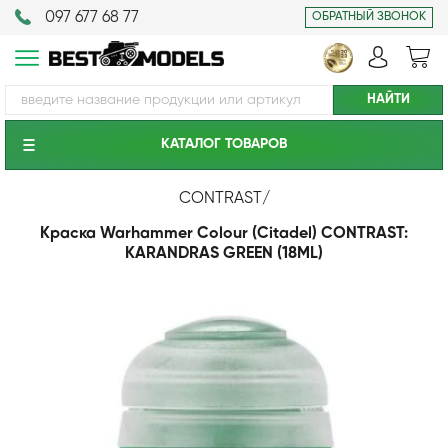
097 677 68 77
ОБРАТНЫЙ ЗВОНОК
КАТАЛОГ ТОВАРОВ
CONTRAST
/
Краска Warhammer Colour (Citadel) CONTRAST:
KARANDRAS GREEN (18ML)