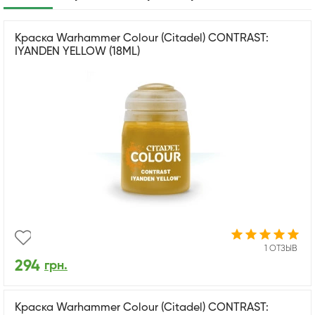
Краска Warhammer Colour (Citadel) CONTRAST:
IYANDEN YELLOW (18ML)
1 ОТЗЫВ
294
грн.
Краска Warhammer Colour (Citadel) CONTRAST: