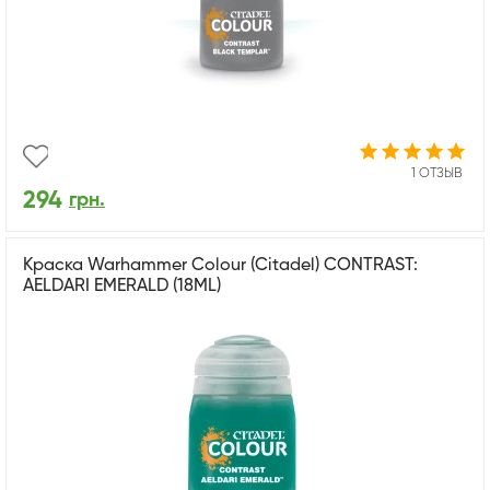
1 ОТЗЫВ
294
грн.
Краска Warhammer Colour (Citadel) CONTRAST:
AELDARI EMERALD (18ML)