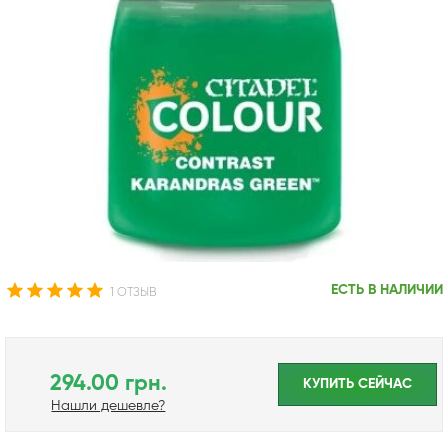
ЕСТЬ В НАЛИЧИИ
1 ОТЗЫВ
294.00 грн.
КУПИТЬ CЕЙЧАС
Нашли дешевле?