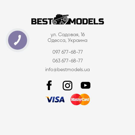
ул. Садовая, 16
Одесса, Украина
097 677-68-77
063 677-68-77
info@bestmodels.ua