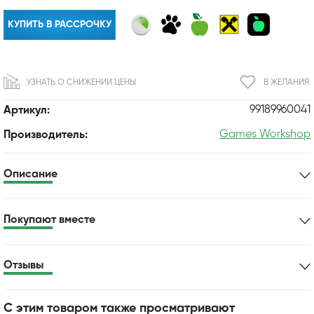
КУПИТЬ В РАССРОЧКУ
УЗНАТЬ О СНИЖЕНИИ ЦЕНЫ
В ЖЕЛАНИЯ
99189960041
Артикул:
Games Workshop
Производитель:
Описание
Покупают вместе
Отзывы
С этим товаром также просматривают