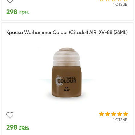
1 ОТЗЫВ
298
грн.
Краска Warhammer Colour (Citadel) AIR: XV-88 (24ML)
1 ОТЗЫВ
298
грн.