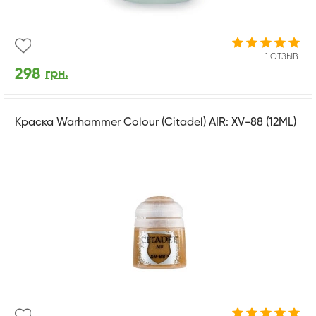
1 ОТЗЫВ
298
грн.
Краска Warhammer Colour (Citadel) AIR: XV-88 (12ML)