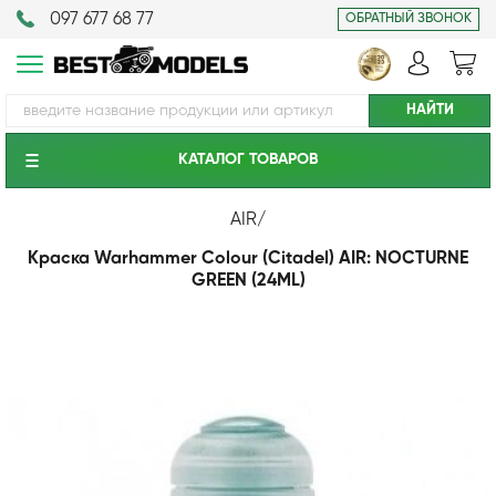
097 677 68 77
ОБРАТНЫЙ ЗВОНОК
КАТАЛОГ ТОВАРОВ
AIR
/
Краска Warhammer Colour (Citadel) AIR: NOCTURNE
GREEN (24ML)