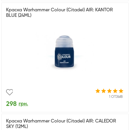
Краска Warhammer Colour (Citadel) AIR: KANTOR
BLUE (24ML)
1 ОТЗЫВ
298
грн.
Краска Warhammer Colour (Citadel) AIR: CALEDOR
SKY (12ML)