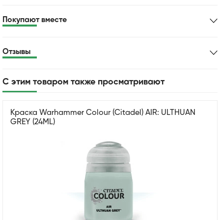
Покупают вместе
Отзывы
С этим товаром также просматривают
Краска Warhammer Colour (Citadel) AIR: ULTHUAN
GREY (24ML)