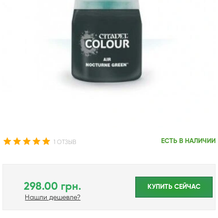
ЕСТЬ В НАЛИЧИИ
1 ОТЗЫВ
298.00 грн.
КУПИТЬ CЕЙЧАС
Нашли дешевле?