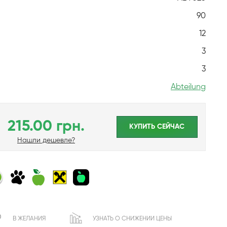
90
12
3
3
Abteilung
215.00 грн.
КУПИТЬ CЕЙЧАС
Нашли дешевле?
В ЖЕЛАНИЯ
УЗНАТЬ О СНИЖЕНИИ ЦЕНЫ