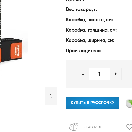
Вес товара, г:
Коробка, высота, см:
Коробка, толщина, см:
Коробка, ширина, см:
Производитель:
-
+
КУПИТЬ В РАССРОЧКУ
СРАВНИТЬ