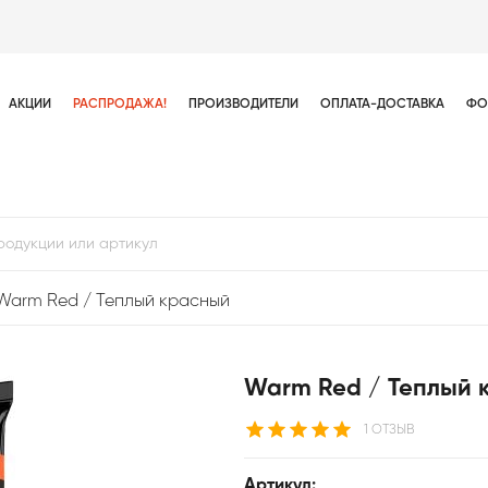
АКЦИИ
РАСПРОДАЖА!
ПРОИЗВОДИТЕЛИ
ОПЛАТА-ДОСТАВКА
ФО
Warm Red / Теплый красный
Warm Red / Теплый 
1 ОТЗЫВ
Артикул: