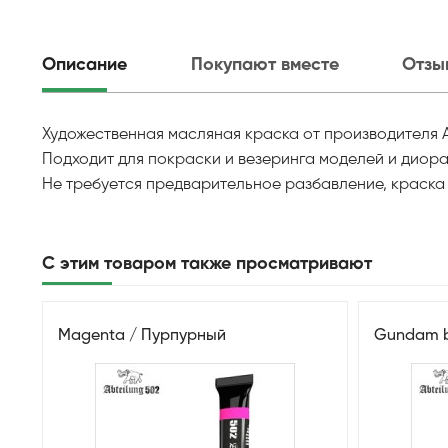
Описание
Покупают вместе
Отзы
Художественная масляная краска от производителя 
Подходит для покраски и везеринга моделей и диора
Не требуется предварительное разбавление, краска 
С этим товаром также просматривают
Magenta / Пурпурный
Gundam b