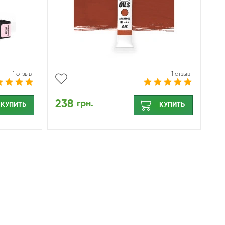
1 отзыв
1 отзыв
238
грн.
КУПИТЬ
КУПИТЬ