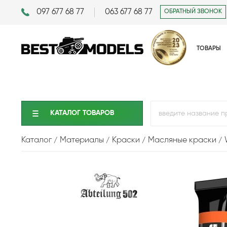
097 677 68 77
063 677 68 77
ОБРАТНЫЙ ЗВОНОК
ТОВАРЫ
КАТАЛОГ ТОВАРОВ
Каталог
Материалы
Краски
Масляные краски