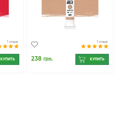
1 отзыв
1 отзыв
238
грн.
КУПИТЬ
КУПИТЬ