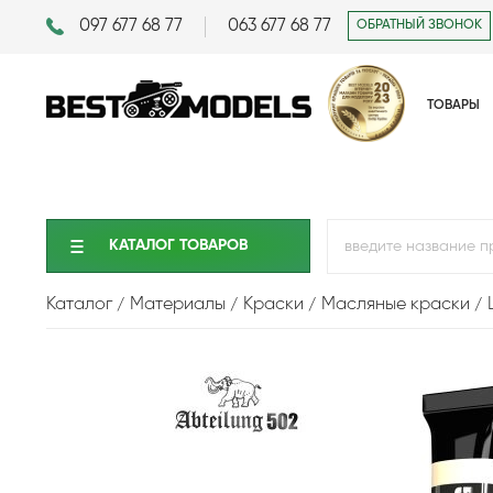
097 677 68 77
063 677 68 77
ОБРАТНЫЙ ЗВОНОК
ТОВАРЫ
КАТАЛОГ ТОВАРОВ
Каталог
Материалы
Краски
Масляные краски