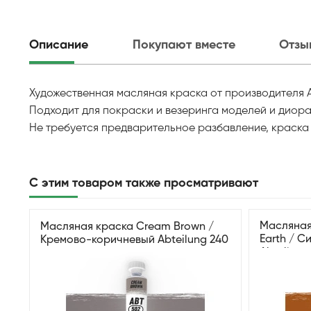
Описание
Покупают вместе
Отзы
Художественная масляная краска от производителя 
Подходит для покраски и везеринга моделей и диора
Не требуется предварительное разбавление, краска 
С этим товаром также просматривают
Масляная
Масляная краска Cream Brown /
Earth / С
Кремово-коричневый Abteilung 240
Abteilung