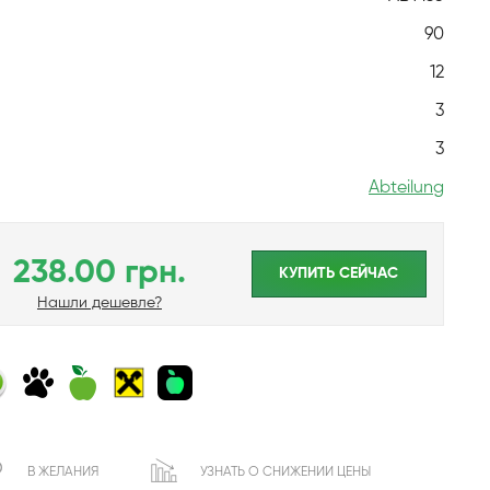
90
12
3
3
Abteilung
238.00 грн.
КУПИТЬ CЕЙЧАС
Нашли дешевле?
В ЖЕЛАНИЯ
УЗНАТЬ О СНИЖЕНИИ ЦЕНЫ