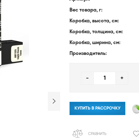
Вес товара, г:
Коробка, высота, см:
Коробка, толщина, см:
Коробка, ширина, см:
Производитель:
-
+
КУПИТЬ В РАССРОЧКУ
СРАВНИТЬ