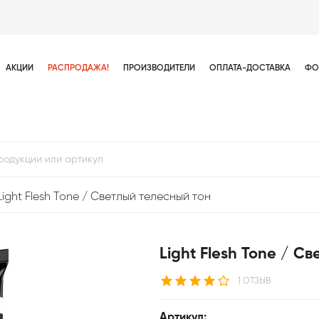
АКЦИИ
РАСПРОДАЖА!
ПРОИЗВОДИТЕЛИ
ОПЛАТА-ДОСТАВКА
ФО
Light Flesh Tone / Светлый телесный тон
Light Flesh Tone / С
1 ОТЗЫВ
Артикул: