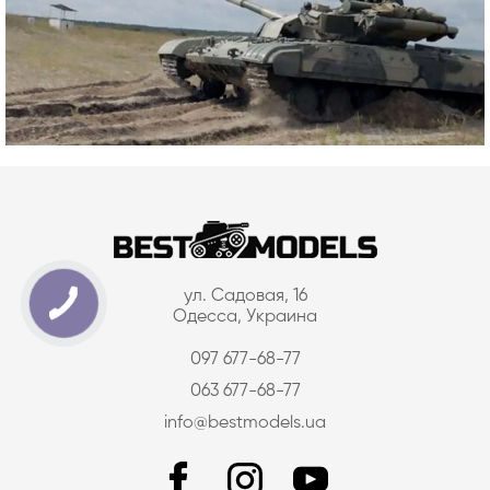
ул. Садовая, 16
Одесса, Украина
097 677-68-77
063 677-68-77
info@bestmodels.ua