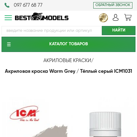
097 677 68 77
ОБРАТНЫЙ ЗВОНОК
КАТАЛОГ ТОВАРОВ
АКРИЛОВЫЕ КРАСКИ
/
Акриловая краска Warm Grey / Тёплый серый ICM1031