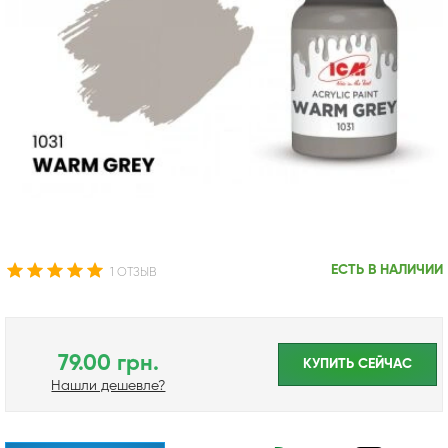
ЕСТЬ В НАЛИЧИИ
1 ОТЗЫВ
79.00 грн.
КУПИТЬ CЕЙЧАС
Нашли дешевле?