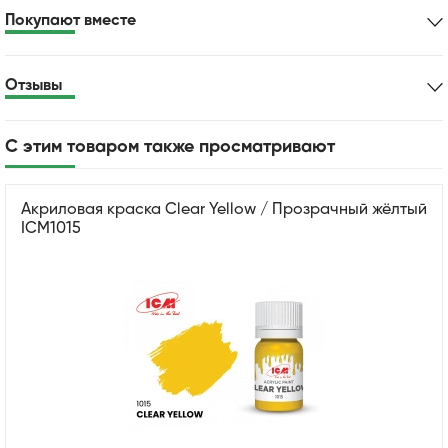
Покупают вместе
Отзывы
С этим товаром также просматривают
Акриловая краска Clear Yellow / Прозрачный жёлтый
ICM1015