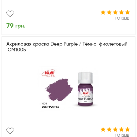
1 ОТЗЫВ
79
грн.
Акриловая краска Deep Purple / Тёмно-фиолетовый
ICM1005
1 ОТЗЫВ