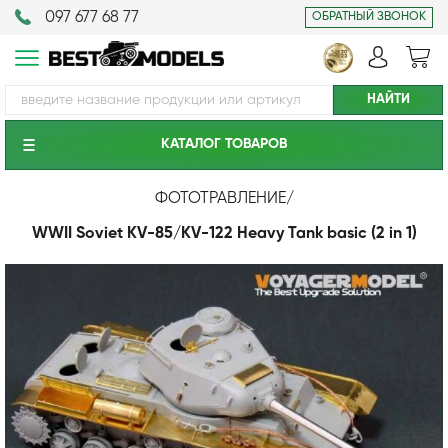
097 677 68 77
ОБРАТНЫЙ ЗВОНОК
КАТАЛОГ ТОВАРОВ
ФОТОТРАВЛЕНИЕ
/
WWII Soviet KV-85/KV-122 Heavy Tank basic (2 in 1)