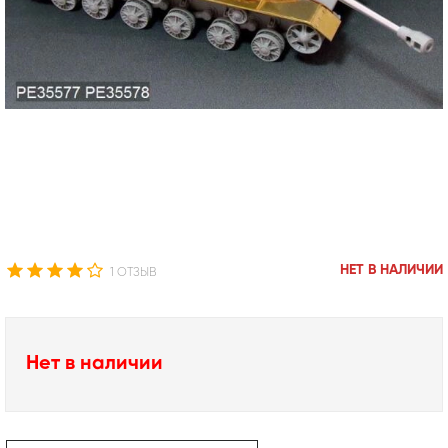
НЕТ В НАЛИЧИИ
1 ОТЗЫВ
Нет в наличии