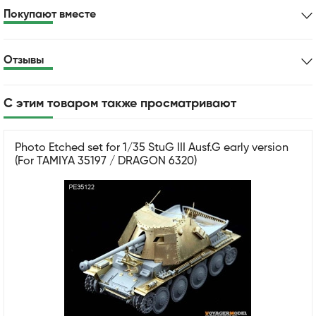
Покупают вместе
Отзывы
С этим товаром также просматривают
Photo Etched set for 1/35 StuG III Ausf.G early version
(For TAMIYA 35197 / DRAGON 6320)