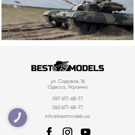
ул. Садовая, 16
Одесса, Украина
097 677-68-77
063 677-68-77
info@bestmodels.ua