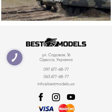
ул. Садовая, 16
Одесса, Украина
097 677-68-77
063 677-68-77
info@bestmodels.ua