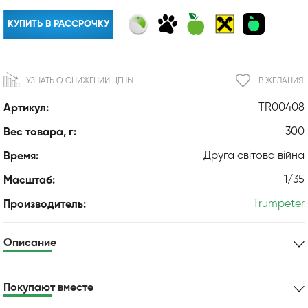
КУПИТЬ В РАССРОЧКУ
УЗНАТЬ О СНИЖЕНИИ ЦЕНЫ
В ЖЕЛАНИЯ
TR00408
Артикул:
300
Вес товара, г:
Друга світова війна
Время:
1/35
Масштаб:
Trumpeter
Производитель:
Описание
Покупают вместе