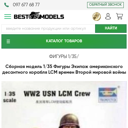
097 677 68 77
ОБРАТНЫЙ ЗВОНОК
КАТАЛОГ ТОВАРОВ
ФИГУРЫ 1/35
/
Сборная модель 1/35 Фигуры Экипаж американского
десантного корабля LCM времен Второй мировой войны