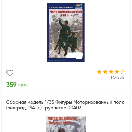
1 ОТЗЫВ
359
грн.
Сборная модель 1/35 Фигуры Моторизованный полк
(Белград, 1941 г.) Трумпетер 00403