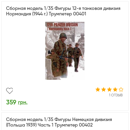
Сборная модель 1/35 Фигуры 12-я танковая дивизия
Нормандия (1944 г.) Трумпетер 00401
1 ОТЗЫВ
359
грн.
Сборная модель 1/35 Фигуры Немецкая дивизия
(Польша 1939) Часть 1 Трумпетер 00402