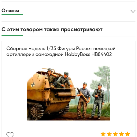
Отзывы
С этим товаром также просматривают
Сборная модель 1/35 Фигуры Расчет немецкой
артиллерии самоходной HobbyBoss HB84402