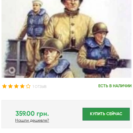
ЕСТЬ В НАЛИЧИИ
1 ОТЗЫВ
359.00 грн.
КУПИТЬ CЕЙЧАС
Нашли дешевле?